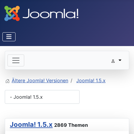
Ältere Joomla! Versionen
Joomla! 1.5.x
Joomla! 1.5.x
2869 Themen