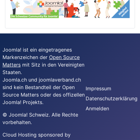
Joomla! ist ein eingetragenes
Markenzeichen der
Open Source
Matters
mit Sitz in den Vereinigten
Staaten.
Joomla.ch und joomlaverband.ch
sind kein Bestandteil der Open
Impressum
Source Matters oder des offizellen
Datenschutzerklärung
Joomla! Projekts.
Anmelden
© Joomla! Schweiz. Alle Rechte
vorbehalten.
Cloud Hosting sponsored by