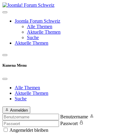
Joomla Forum Schweiz
Alle Themen
Aktuelle Themen
Suche
Aktuelle Themen
Kunena Menu
Alle Themen
Aktuelle Themen
Suche
Anmelden
Benutzername
Passwort
Angemeldet bleiben