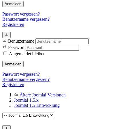
Anmelden
Passwort vergessen?
Benutzername vergessen?
Registrieren
Benutzername
Passwort
Angemeldet bleiben
Anmelden
Passwort vergessen?
Benutzername vergessen?
Registrieren
Ältere Joomla! Versionen
Joomla! 1.5.x
Joomla! 1.5 Entwicklung