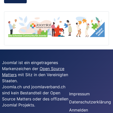
Joomla! ist ein eingetragenes
Markenzeichen der
Open Source
Matters
mit Sitz in den Vereinigten
Staaten.
Joomla.ch und joomlaverband.ch
sind kein Bestandteil der Open
Impressum
Source Matters oder des offizellen
Datenschutzerklärung
Joomla! Projekts.
Anmelden