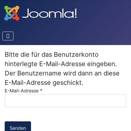
Bitte die für das Benutzerkonto
hinterlegte E-Mail-Adresse eingeben.
Der Benutzername wird dann an diese
E-Mail-Adresse geschickt.
E-Mail-Adresse
*
Senden