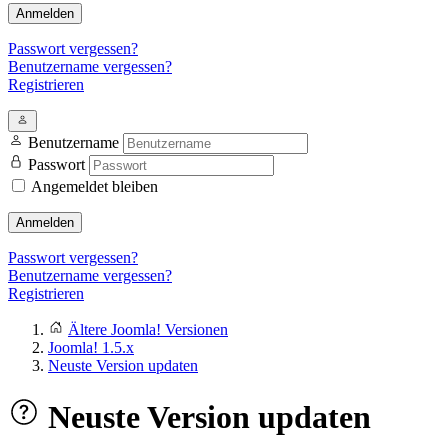
Anmelden
Passwort vergessen?
Benutzername vergessen?
Registrieren
Benutzername
Passwort
Angemeldet bleiben
Anmelden
Passwort vergessen?
Benutzername vergessen?
Registrieren
Ältere Joomla! Versionen
Joomla! 1.5.x
Neuste Version updaten
Neuste Version updaten