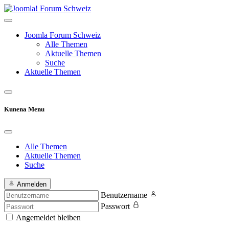
Joomla Forum Schweiz
Alle Themen
Aktuelle Themen
Suche
Aktuelle Themen
Kunena Menu
Alle Themen
Aktuelle Themen
Suche
Anmelden
Benutzername
Passwort
Angemeldet bleiben