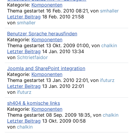
Kategorie:
Komponenten
Thema gestartet 16 Feb. 2010 08:21, von
smhaller
Letzter Beitrag
18 Feb. 2010 21:58
von
smhaller
Benutzer Sprache herausfinden
Kategorie:
Komponenten
Thema gestartet 13 Okt. 2009 01:00, von
chalkin
Letzter Beitrag
14 Jan. 2010 13:34
von
Schtrietfaidor
Joomla and SharePoint integration
Kategorie:
Komponenten
Thema gestartet 13 Jan. 2010 22:01, von
ifuturz
Letzter Beitrag
13 Jan. 2010 22:01
von
ifuturz
sh404 & komische links
Kategorie:
Komponenten
Thema gestartet 08 Sep. 2009 18:35, von
chalkin
Letzter Beitrag
13 Okt. 2009 00:58
von
chalkin