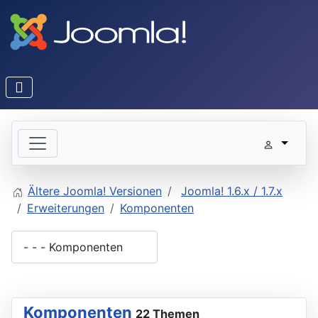
Ältere Joomla! Versionen
Joomla! 1.6.x / 1.7.x
Erweiterungen
Komponenten
Komponenten
22 Themen