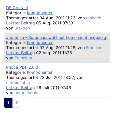
DF Contact
Kategorie:
Komponenten
Thema gestartet 04 Aug. 2011 11:23, von
urskoch
Letzter Beitrag
05 Aug. 2011 07:33
von
urskoch
Joomfish - Sprachauswahl auf home nicht angezeigt
Kategorie:
Komponenten
Thema gestartet 02 Aug. 2011 11:28, von
Francicor
Letzter Beitrag
02 Aug. 2011 11:28
von
Francicor
Phoca PDF 2.0.0
Kategorie:
Komponenten
Thema gestartet 22 Juli 2011 13:52, von
untouchable
Letzter Beitrag
26 Juli 2011 07:46
von
untouchable
1
2