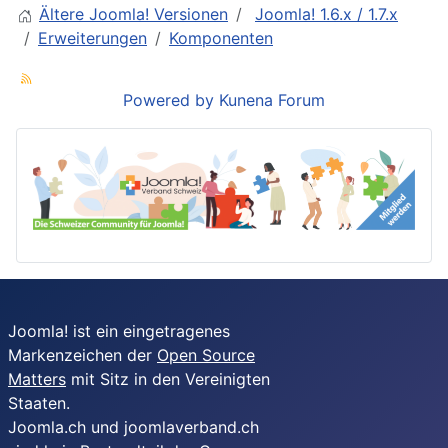
Ältere Joomla! Versionen
Joomla! 1.6.x / 1.7.x
Erweiterungen
Komponenten
Powered by
Kunena Forum
Joomla! ist ein eingetragenes
Markenzeichen der
Open Source
Matters
mit Sitz in den Vereinigten
Staaten.
Joomla.ch und joomlaverband.ch