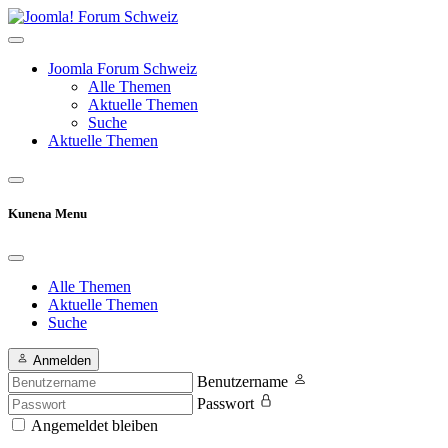
Joomla Forum Schweiz
Alle Themen
Aktuelle Themen
Suche
Aktuelle Themen
Kunena Menu
Alle Themen
Aktuelle Themen
Suche
Anmelden
Benutzername
Passwort
Angemeldet bleiben