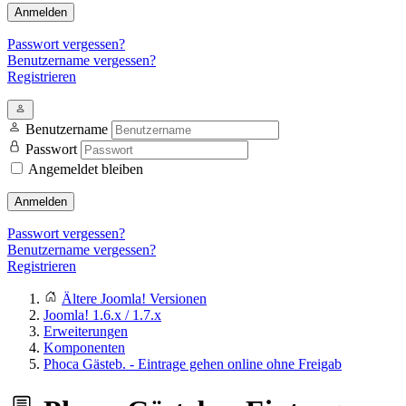
Anmelden
Passwort vergessen?
Benutzername vergessen?
Registrieren
Benutzername
Passwort
Angemeldet bleiben
Anmelden
Passwort vergessen?
Benutzername vergessen?
Registrieren
Ältere Joomla! Versionen
Joomla! 1.6.x / 1.7.x
Erweiterungen
Komponenten
Phoca Gästeb. - Eintrage gehen online ohne Freigab