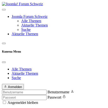
Joomla Forum Schweiz
Alle Themen
Aktuelle Themen
Suche
Aktuelle Themen
Kunena Menu
Alle Themen
Aktuelle Themen
Suche
Anmelden
Benutzername
Passwort
Angemeldet bleiben