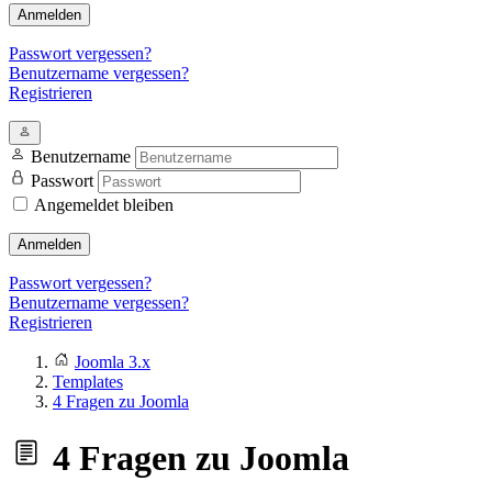
Anmelden
Passwort vergessen?
Benutzername vergessen?
Registrieren
Benutzername
Passwort
Angemeldet bleiben
Anmelden
Passwort vergessen?
Benutzername vergessen?
Registrieren
Joomla 3.x
Templates
4 Fragen zu Joomla
4 Fragen zu Joomla