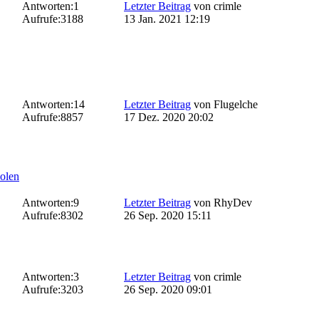
Antworten:
1
Letzter Beitrag
von
crimle
Aufrufe:
3188
13 Jan. 2021 12:19
Antworten:
14
Letzter Beitrag
von
Flugelche
Aufrufe:
8857
17 Dez. 2020 20:02
olen
Antworten:
9
Letzter Beitrag
von
RhyDev
Aufrufe:
8302
26 Sep. 2020 15:11
Antworten:
3
Letzter Beitrag
von
crimle
Aufrufe:
3203
26 Sep. 2020 09:01