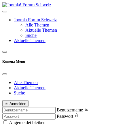
Joomla Forum Schweiz
Alle Themen
Aktuelle Themen
Suche
Aktuelle Themen
Kunena Menu
Alle Themen
Aktuelle Themen
Suche
Anmelden
Benutzername
Passwort
Angemeldet bleiben