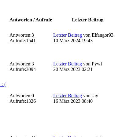
Antworten / Aufrufe
Letzter Beitrag
Antworten:
3
Letzter Beitrag
von
Elfangor93
Aufrufe:
1541
10 März 2024 19:43
Antworten:
3
Letzter Beitrag
von
Pywi
Aufrufe:
3094
20 März 2023 02:21
:-(
Antworten:
0
Letzter Beitrag
von
Jay
Aufrufe:
1326
16 März 2023 08:40