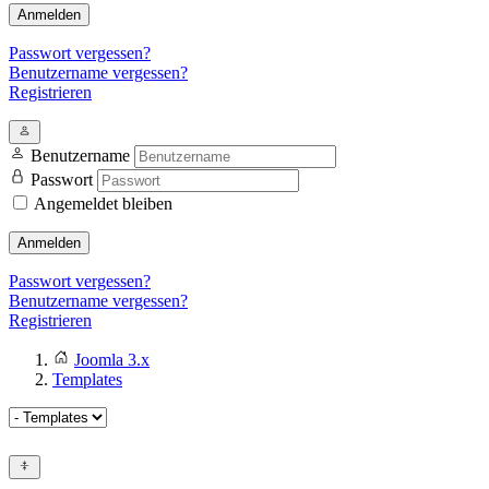
Anmelden
Passwort vergessen?
Benutzername vergessen?
Registrieren
Benutzername
Passwort
Angemeldet bleiben
Anmelden
Passwort vergessen?
Benutzername vergessen?
Registrieren
Joomla 3.x
Templates