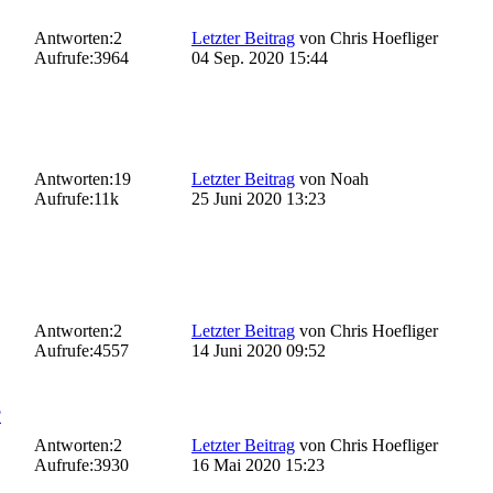
Antworten:
2
Letzter Beitrag
von
Chris Hoefliger
Aufrufe:
3964
04 Sep. 2020 15:44
Antworten:
19
Letzter Beitrag
von
Noah
Aufrufe:
11k
25 Juni 2020 13:23
Antworten:
2
Letzter Beitrag
von
Chris Hoefliger
Aufrufe:
4557
14 Juni 2020 09:52
?
Antworten:
2
Letzter Beitrag
von
Chris Hoefliger
Aufrufe:
3930
16 Mai 2020 15:23