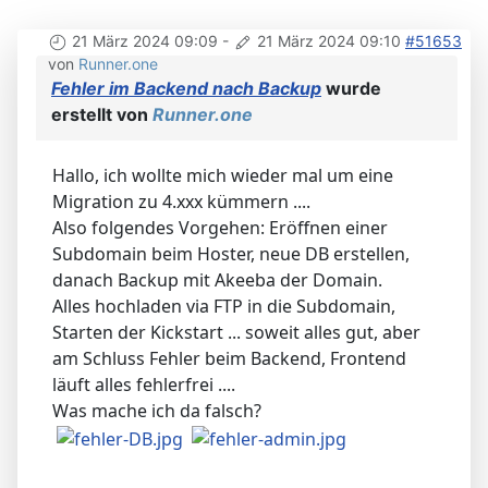
21 März 2024 09:09
-
21 März 2024 09:10
#51653
von
Runner.one
Fehler im Backend nach Backup
wurde
erstellt von
Runner.one
Hallo, ich wollte mich wieder mal um eine
Migration zu 4.xxx kümmern ....
Also folgendes Vorgehen: Eröffnen einer
Subdomain beim Hoster, neue DB erstellen,
danach Backup mit Akeeba der Domain.
Alles hochladen via FTP in die Subdomain,
Starten der Kickstart ... soweit alles gut, aber
am Schluss Fehler beim Backend, Frontend
läuft alles fehlerfrei ....
Was mache ich da falsch?