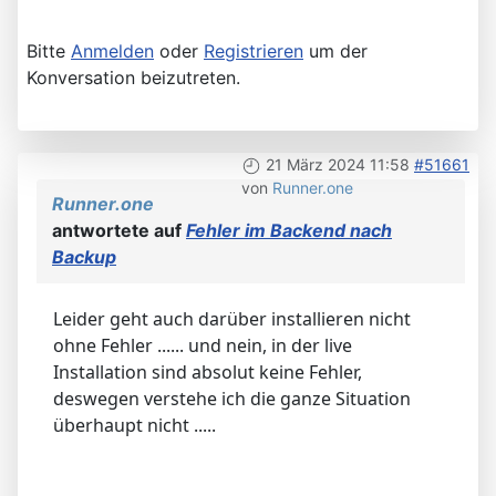
Bitte
Anmelden
oder
Registrieren
um der
Konversation beizutreten.
21 März 2024 11:58
#51661
von
Runner.one
Runner.one
antwortete auf
Fehler im Backend nach
Backup
Leider geht auch darüber installieren nicht
ohne Fehler ...... und nein, in der live
Installation sind absolut keine Fehler,
deswegen verstehe ich die ganze Situation
überhaupt nicht .....