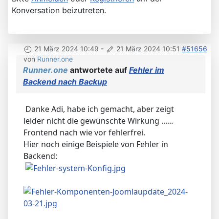
Konversation beizutreten.
21 März 2024 10:49
-
21 März 2024 10:51
#51656
von
Runner.one
Runner.one
antwortete auf
Fehler im
Backend nach Backup
Danke Adi, habe ich gemacht, aber zeigt
leider nicht die gewünschte Wirkung ......
Frontend nach wie vor fehlerfrei.
Hier noch einige Beispiele von Fehler in
Backend: