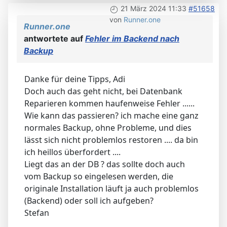
21 März 2024 11:33
#51658
von
Runner.one
Runner.one
antwortete auf
Fehler im Backend nach
Backup
Danke für deine Tipps, Adi
Doch auch das geht nicht, bei Datenbank
Reparieren kommen haufenweise Fehler ......
Wie kann das passieren? ich mache eine ganz
normales Backup, ohne Probleme, und dies
lässt sich nicht problemlos restoren .... da bin
ich heillos überfordert ....
Liegt das an der DB ? das sollte doch auch
vom Backup so eingelesen werden, die
originale Installation läuft ja auch problemlos
(Backend) oder soll ich aufgeben?
Stefan