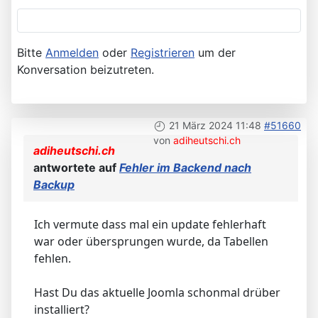
Bitte
Anmelden
oder
Registrieren
um der
Konversation beizutreten.
21 März 2024 11:48
#51660
von
adiheutschi.ch
adiheutschi.ch
antwortete auf
Fehler im Backend nach
Backup
Ich vermute dass mal ein update fehlerhaft
war oder übersprungen wurde, da Tabellen
fehlen.
Hast Du das aktuelle Joomla schonmal drüber
installiert?