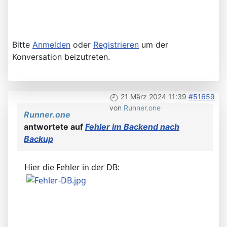
Bitte
Anmelden
oder
Registrieren
um der
Konversation beizutreten.
21 März 2024 11:39
#51659
von
Runner.one
Runner.one
antwortete auf
Fehler im Backend nach
Backup
Hier die Fehler in der DB: