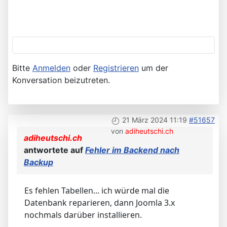
Bitte
Anmelden
oder
Registrieren
um der
Konversation beizutreten.
21 März 2024 11:19
#51657
von
adiheutschi.ch
adiheutschi.ch
antwortete auf
Fehler im Backend nach
Backup
Es fehlen Tabellen... ich würde mal die
Datenbank reparieren, dann Joomla 3.x
nochmals darüber installieren.