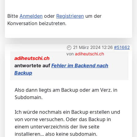
Bitte
Anmelden
oder
Registrieren
um der
Konversation beizutreten.
21 März 2024 12:26
#51662
von
adiheutschi.ch
adiheutschi.ch
antwortete auf
Fehler im Backend nach
Backup
Also dann liegts am Backup oder am Verz. in
Subdomain.
Ich würde nochmals ein Backup erstellen und
von vorne versuchen. Oder das Backup in
einem unterverzeichnis der live seite
installieren... also keine subdomain.