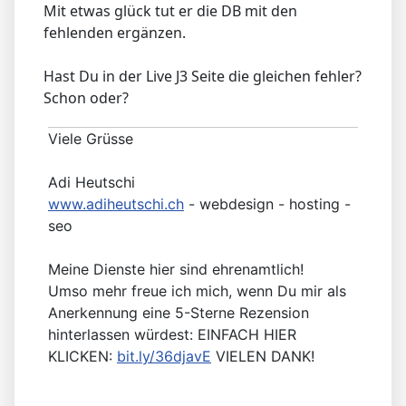
Mit etwas glück tut er die DB mit den
fehlenden ergänzen.
Hast Du in der Live J3 Seite die gleichen fehler?
Schon oder?
Viele Grüsse
Adi Heutschi
www.adiheutschi.ch
- webdesign - hosting -
seo
Meine Dienste hier sind ehrenamtlich!
Umso mehr freue ich mich, wenn Du mir als
Anerkennung eine 5-Sterne Rezension
hinterlassen würdest: EINFACH HIER
KLICKEN:
bit.ly/36djavE
VIELEN DANK!