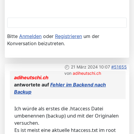
Bitte
Anmelden
oder
Registrieren
um der
Konversation beizutreten.
21 März 2024 10:07
#51655
von
adiheutschi.ch
adiheutschi.ch
antwortete auf
Fehler im Backend nach
Backup
Ich würde als erstes die .htaccess Datei
umbenennen (backup) und mit der Originalen
versuchen.
Es ist meist eine aktuelle htaccess.txt im root