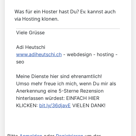
Was für ein Hoster hast Du? Ev. kannst auch
via Hosting klonen.
Viele Grüsse
Adi Heutschi
www.adiheutschi.ch
- webdesign - hosting -
seo
Meine Dienste hier sind ehrenamtlich!
Umso mehr freue ich mich, wenn Du mir als
Anerkennung eine 5-Sterne Rezension
hinterlassen würdest: EINFACH HIER
KLICKEN:
bit.ly/36djavE
VIELEN DANK!