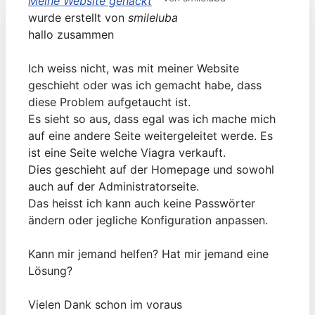
Meine Website gehackt
wurde erstellt von
smileluba
hallo zusammen
Ich weiss nicht, was mit meiner Website
geschieht oder was ich gemacht habe, dass
diese Problem aufgetaucht ist.
Es sieht so aus, dass egal was ich mache mich
auf eine andere Seite weitergeleitet werde. Es
ist eine Seite welche Viagra verkauft.
Dies geschieht auf der Homepage und sowohl
auch auf der Administratorseite.
Das heisst ich kann auch keine Passwörter
ändern oder jegliche Konfiguration anpassen.
Kann mir jemand helfen? Hat mir jemand eine
Lösung?
Vielen Dank schon im voraus