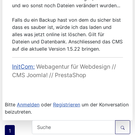
und wo sonst noch Dateien verändert wurden...
Falls du ein Backup hast von dem du sicher bist
dass es sauber ist, würde ich das laden und
alles was jetzt online ist löschen. Gilt für
Dateien und Datenbank. Anschliessend das CMS
auf die aktuelle Version 1.5.22 bringen.
InitCom:
Webagentur für Webdesign //
CMS Joomla! // PrestaShop
Bitte
Anmelden
oder
Registrieren
um der Konversation
beizutreten.
1