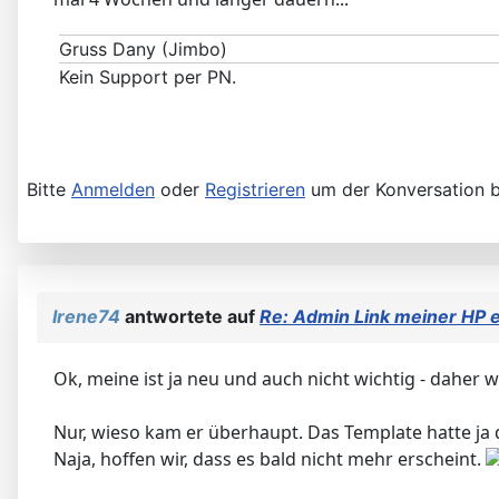
Gruss Dany (Jimbo)
Kein Support per PN.
Bitte
Anmelden
oder
Registrieren
um der Konversation b
Irene74
antwortete auf
Re: Admin Link meiner HP 
Ok, meine ist ja neu und auch nicht wichtig - daher 
Nur, wieso kam er überhaupt. Das Template hatte ja di
Naja, hoffen wir, dass es bald nicht mehr erscheint.