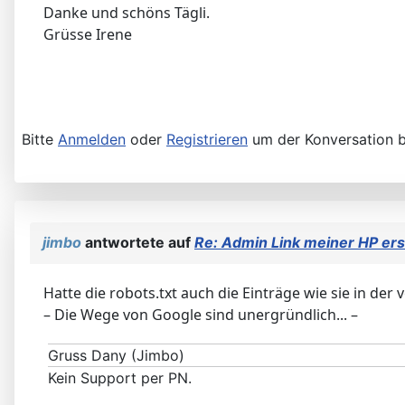
Danke und schöns Tägli.
Grüsse Irene
Bitte
Anmelden
oder
Registrieren
um der Konversation b
jimbo
antwortete auf
Re: Admin Link meiner HP ers
Hatte die robots.txt auch die Einträge wie sie in der
– Die Wege von Google sind unergründlich... –
Gruss Dany (Jimbo)
Kein Support per PN.