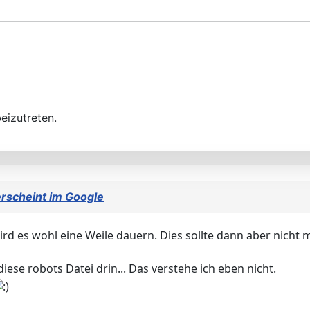
eizutreten.
erscheint im Google
wird es wohl eine Weile dauern. Dies sollte dann aber nicht
ese robots Datei drin... Das verstehe ich eben nicht.