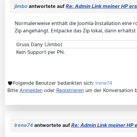
jimbo
antwortete auf
Re: Admin Link meiner HP ers
Normalerweise enthält die Joomla-Installation eine rob
Zip angehängt. Entpacke das Zip lokal, dann erhältst 
Gruss Dany (Jimbo)
Kein Support per PN.
Folgende Benutzer bedankten sich:
Irene74
Bitte
Anmelden
oder
Registrieren
um der Konversation b
Irene74
antwortete auf
Re: Admin Link meiner HP 