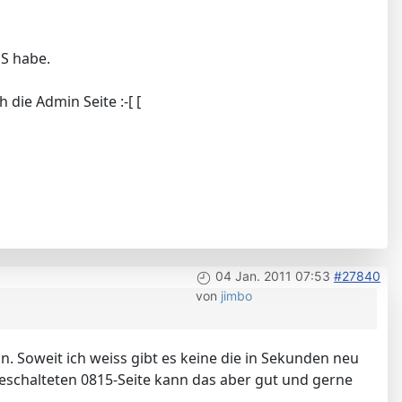
S habe.
die Admin Seite :-[ [
04 Jan. 2011 07:53
#27840
von
jimbo
n. Soweit ich weiss gibt es keine die in Sekunden neu
geschalteten 0815-Seite kann das aber gut und gerne