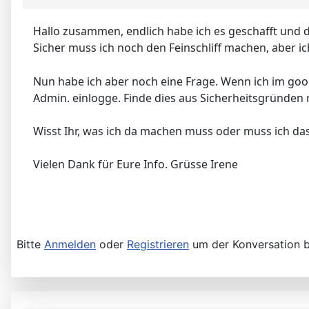
Hallo zusammen, endlich habe ich es geschafft und 
Sicher muss ich noch den Feinschliff machen, aber ic
Nun habe ich aber noch eine Frage. Wenn ich im goog
Admin. einlogge. Finde dies aus Sicherheitsgründen 
Wisst Ihr, was ich da machen muss oder muss ich d
Vielen Dank für Eure Info. Grüsse Irene
Bitte
Anmelden
oder
Registrieren
um der Konversation b