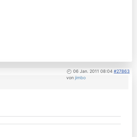
06 Jan. 2011 08:04
#27863
von
jimbo