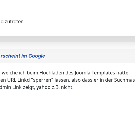
eizutreten.
erscheint im Google
ei, welche ich beim Hochladen des Joomla Templates hatte.
en URL Linkd "sperren" lassen, also dass er in der Suchmas
min Link zeigt, yahoo z.B. nicht.