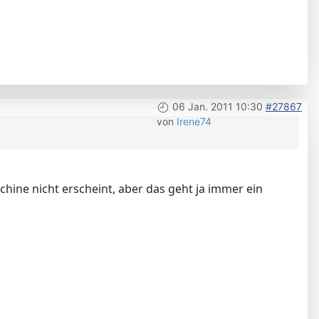
06 Jan. 2011 10:30
#27867
von
Irene74
chine nicht erscheint, aber das geht ja immer ein