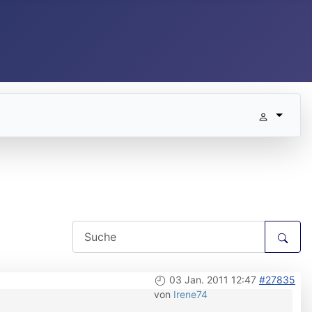
03 Jan. 2011 12:47
#27835
von
Irene74