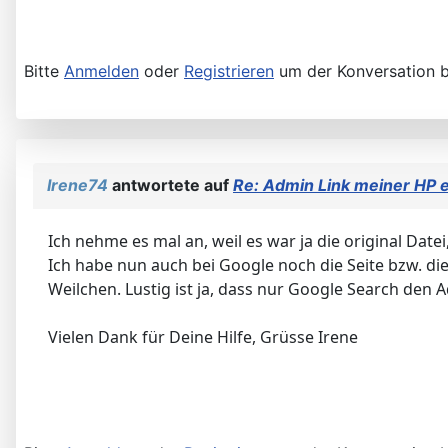
Bitte
Anmelden
oder
Registrieren
um der Konversation b
Irene74
antwortete auf
Re: Admin Link meiner HP 
Ich nehme es mal an, weil es war ja die original Dat
Ich habe nun auch bei Google noch die Seite bzw. die
Weilchen. Lustig ist ja, dass nur Google Search den Ad
Vielen Dank für Deine Hilfe, Grüsse Irene