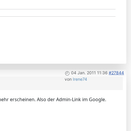
04 Jan. 2011 11:36
#27844
von
Irene74
 mehr erscheinen. Also der Admin-Link im Google.