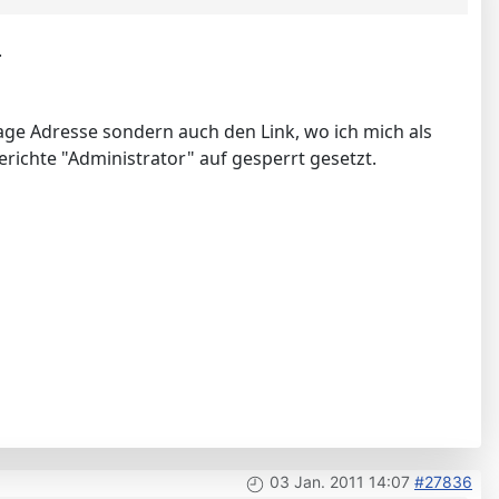
.
age Adresse sondern auch den Link, wo ich mich als
richte "Administrator" auf gesperrt gesetzt.
03 Jan. 2011 14:07
#27836