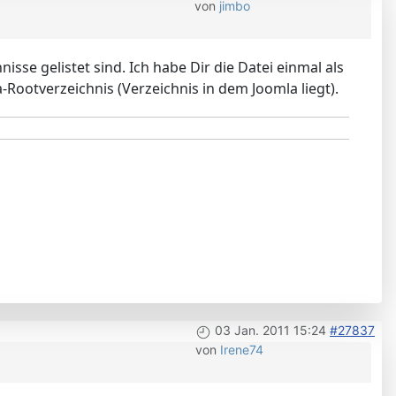
von
jimbo
nisse gelistet sind. Ich habe Dir die Datei einmal als
a-Rootverzeichnis (Verzeichnis in dem Joomla liegt).
03 Jan. 2011 15:24
#27837
von
Irene74