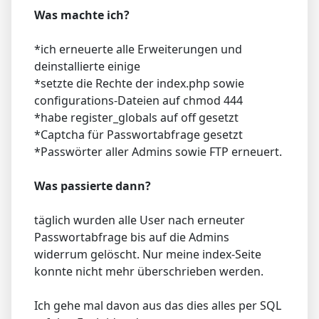
Was machte ich?
*ich erneuerte alle Erweiterungen und
deinstallierte einige
*setzte die Rechte der index.php sowie
configurations-Dateien auf chmod 444
*habe register_globals auf off gesetzt
*Captcha für Passwortabfrage gesetzt
*Passwörter aller Admins sowie FTP erneuert.
Was passierte dann?
täglich wurden alle User nach erneuter
Passwortabfrage bis auf die Admins
widerrum gelöscht. Nur meine index-Seite
konnte nicht mehr überschrieben werden.
Ich gehe mal davon aus das dies alles per SQL