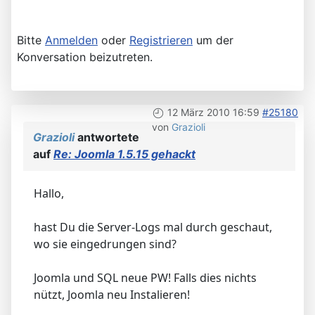
Bitte
Anmelden
oder
Registrieren
um der
Konversation beizutreten.
12 März 2010 16:59
#25180
von
Grazioli
Grazioli
antwortete
auf
Re: Joomla 1.5.15 gehackt
Hallo,
hast Du die Server-Logs mal durch geschaut,
wo sie eingedrungen sind?
Joomla und SQL neue PW! Falls dies nichts
nützt, Joomla neu Instalieren!