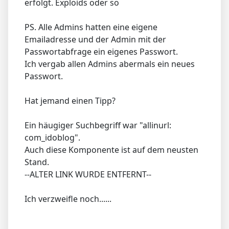
erfolgt. Exploids oder so
PS. Alle Admins hatten eine eigene
Emailadresse und der Admin mit der
Passwortabfrage ein eigenes Passwort.
Ich vergab allen Admins abermals ein neues
Passwort.
Hat jemand einen Tipp?
Ein häugiger Suchbegriff war "allinurl:
com_idoblog".
Auch diese Komponente ist auf dem neusten
Stand.
--ALTER LINK WURDE ENTFERNT--
Ich verzweifle noch......