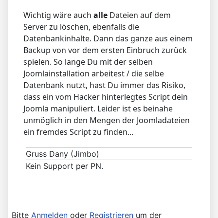
Wichtig wäre auch
alle
Dateien auf dem
Server zu löschen, ebenfalls die
Datenbankinhalte. Dann das ganze aus einem
Backup von vor dem ersten Einbruch zurück
spielen. So lange Du mit der selben
Joomlainstallation arbeitest / die selbe
Datenbank nutzt, hast Du immer das Risiko,
dass ein vom Hacker hinterlegtes Script dein
Joomla manipuliert. Leider ist es beinahe
unmöglich in den Mengen der Joomladateien
ein fremdes Script zu finden...
Gruss Dany (Jimbo)
Kein Support per PN.
Bitte
Anmelden
oder
Registrieren
um der