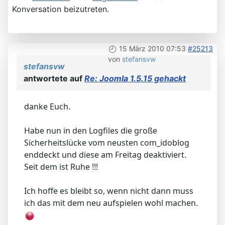
Konversation beizutreten.
15 März 2010 07:53
#25213
von
stefansvw
stefansvw
antwortete auf
Re: Joomla 1.5.15 gehackt
danke Euch.
Habe nun in den Logfiles die große
Sicherheitslücke vom neusten com_idoblog
enddeckt und diese am Freitag deaktiviert.
Seit dem ist Ruhe !!!
Ich hoffe es bleibt so, wenn nicht dann muss
ich das mit dem neu aufspielen wohl machen.