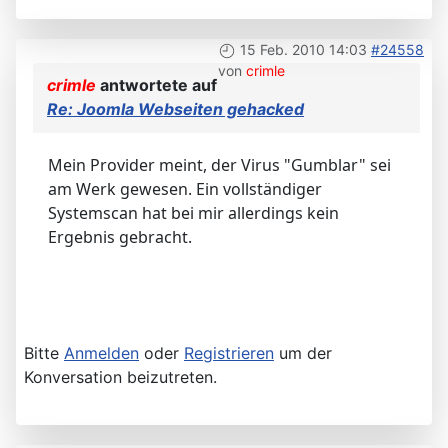
15 Feb. 2010 14:03
#24558
von
crimle
crimle
antwortete auf
Re: Joomla Webseiten gehacked
Mein Provider meint, der Virus "Gumblar" sei
am Werk gewesen. Ein vollständiger
Systemscan hat bei mir allerdings kein
Ergebnis gebracht.
Bitte
Anmelden
oder
Registrieren
um der
Konversation beizutreten.