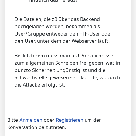
Die Dateien, die zB über das Backend
hochgeladen werden, bekommen als
User/Gruppe entweder den FTP-User oder
den User, unter dem der Webserver läuft.
Bei letzterem muss man u.U. Verzeichnisse
zum allgemeinen Schreiben frei geben, was in
puncto Sicherheit ungünstig ist und die
Schwachstelle gewesen sein könnte, wodurch
die Attacke erfolgt ist.
Bitte
Anmelden
oder
Registrieren
um der
Konversation beizutreten.