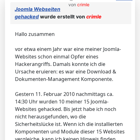
von
crimle
Joomla Webseiten
gehacked
wurde erstellt von
crimle
Hallo zusammen
vor etwa einem Jahr war eine meiner Joomla-
Websites schon einmal Opfer eines
Hackerangriffs. Damals konnte ich die
Ursache eruieren: es war eine Download &
Dokumenten-Management Komponente.
Gestern 11. Februar 2010 nachmittags ca.
14:30 Uhr wurden 10 meiner 15 Joomla-
Websites gehacked. Bis jetzt habe ich noch
nicht herausgefunden, wo die
Sicherheitslücke ist. Wenn ich die installierten
Komponenten und Module dieser 15 Websites
vergleiche, kann ich keinen Hinweis finden,