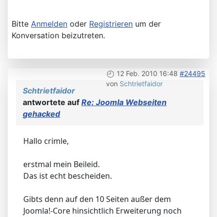
Bitte
Anmelden
oder
Registrieren
um der
Konversation beizutreten.
12 Feb. 2010 16:48
#24495
von
Schtrietfaidor
Schtrietfaidor
antwortete auf
Re: Joomla Webseiten
gehacked
Hallo crimle,
erstmal mein Beileid.
Das ist echt bescheiden.
Gibts denn auf den 10 Seiten außer dem
Joomla!-Core hinsichtlich Erweiterung noch