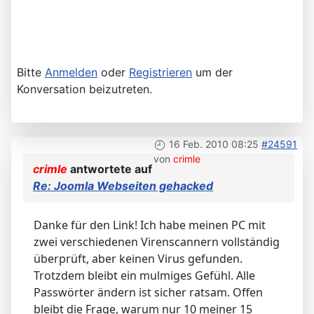
Bitte
Anmelden
oder
Registrieren
um der
Konversation beizutreten.
16 Feb. 2010 08:25
#24591
von
crimle
crimle
antwortete auf
Re: Joomla Webseiten gehacked
Danke für den Link! Ich habe meinen PC mit
zwei verschiedenen Virenscannern vollständig
überprüft, aber keinen Virus gefunden.
Trotzdem bleibt ein mulmiges Gefühl. Alle
Passwörter ändern ist sicher ratsam. Offen
bleibt die Frage, warum nur 10 meiner 15