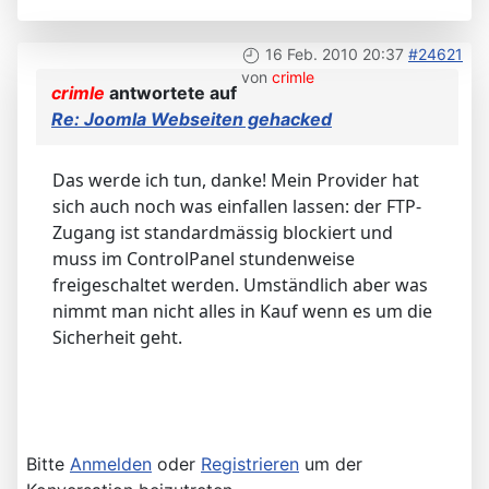
16 Feb. 2010 20:37
#24621
von
crimle
crimle
antwortete auf
Re: Joomla Webseiten gehacked
Das werde ich tun, danke! Mein Provider hat
sich auch noch was einfallen lassen: der FTP-
Zugang ist standardmässig blockiert und
muss im ControlPanel stundenweise
freigeschaltet werden. Umständlich aber was
nimmt man nicht alles in Kauf wenn es um die
Sicherheit geht.
Bitte
Anmelden
oder
Registrieren
um der