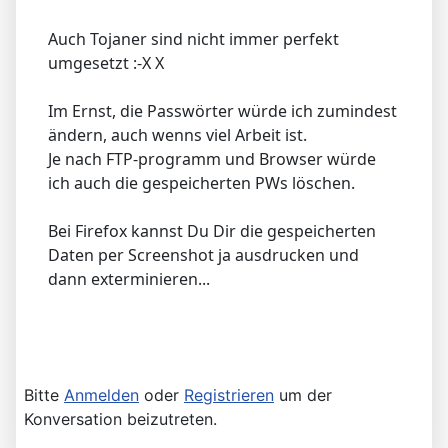
Auch Tojaner sind nicht immer perfekt
umgesetzt :-X X
Im Ernst, die Passwörter würde ich zumindest
ändern, auch wenns viel Arbeit ist.
Je nach FTP-programm und Browser würde
ich auch die gespeicherten PWs löschen.
Bei Firefox kannst Du Dir die gespeicherten
Daten per Screenshot ja ausdrucken und
dann exterminieren...
Bitte
Anmelden
oder
Registrieren
um der
Konversation beizutreten.