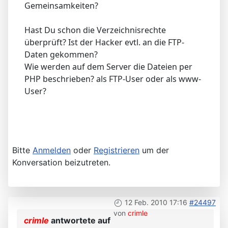
Gemeinsamkeiten?
Hast Du schon die Verzeichnisrechte
überprüft? Ist der Hacker evtl. an die FTP-
Daten gekommen?
Wie werden auf dem Server die Dateien per
PHP beschrieben? als FTP-User oder als www-
User?
Bitte
Anmelden
oder
Registrieren
um der
Konversation beizutreten.
12 Feb. 2010 17:16
#24497
von
crimle
crimle
antwortete auf