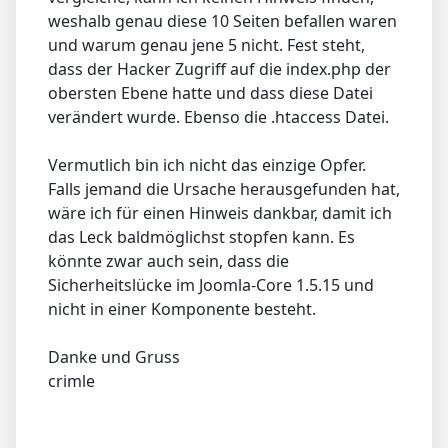
weshalb genau diese 10 Seiten befallen waren
und warum genau jene 5 nicht. Fest steht,
dass der Hacker Zugriff auf die index.php der
obersten Ebene hatte und dass diese Datei
verändert wurde. Ebenso die .htaccess Datei.
Vermutlich bin ich nicht das einzige Opfer.
Falls jemand die Ursache herausgefunden hat,
wäre ich für einen Hinweis dankbar, damit ich
das Leck baldmöglichst stopfen kann. Es
könnte zwar auch sein, dass die
Sicherheitslücke im Joomla-Core 1.5.15 und
nicht in einer Komponente besteht.
Danke und Gruss
crimle