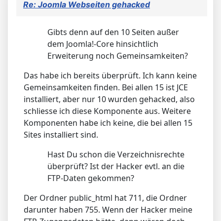
Re: Joomla Webseiten gehacked
Gibts denn auf den 10 Seiten außer
dem Joomla!-Core hinsichtlich
Erweiterung noch Gemeinsamkeiten?
Das habe ich bereits überprüft. Ich kann keine
Gemeinsamkeiten finden. Bei allen 15 ist JCE
installiert, aber nur 10 wurden gehacked, also
schliesse ich diese Komponente aus. Weitere
Komponenten habe ich keine, die bei allen 15
Sites installiert sind.
Hast Du schon die Verzeichnisrechte
überprüft? Ist der Hacker evtl. an die
FTP-Daten gekommen?
Der Ordner public_html hat 711, die Ordner
darunter haben 755. Wenn der Hacker meine