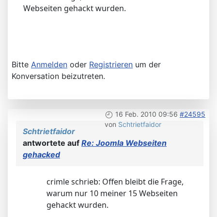
Webseiten gehackt wurden.
Bitte
Anmelden
oder
Registrieren
um der
Konversation beizutreten.
16 Feb. 2010 09:56
#24595
von
Schtrietfaidor
Schtrietfaidor
antwortete auf
Re: Joomla Webseiten
gehacked
crimle schrieb: Offen bleibt die Frage,
warum nur 10 meiner 15 Webseiten
gehackt wurden.