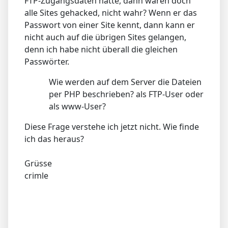
FTP-Zugangsdaten hätte, dann wären doch
alle Sites gehacked, nicht wahr? Wenn er das
Passwort von einer Site kennt, dann kann er
nicht auch auf die übrigen Sites gelangen,
denn ich habe nicht überall die gleichen
Passwörter.
Wie werden auf dem Server die Dateien
per PHP beschrieben? als FTP-User oder
als www-User?
Diese Frage verstehe ich jetzt nicht. Wie finde
ich das heraus?
Grüsse
crimle