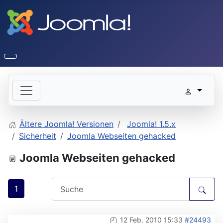
Ältere Joomla! Versionen
Joomla! 1.5.x
Sicherheit
Joomla Webseiten gehacked
Joomla Webseiten gehacked
1
12 Feb. 2010 15:33
#24493