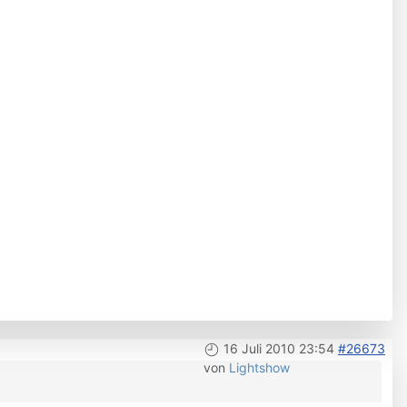
16 Juli 2010 23:54
#26673
von
Lightshow