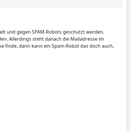
lüsselt und gegen SPAM-Robots geschützt werden.
den. Allerdings steht danach die Mailadresse im
e finde, dann kann ein Spam-Robot das doch auch,