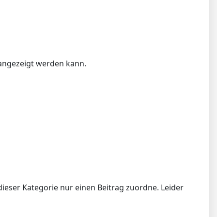
 angezeigt werden kann.
ieser Kategorie nur einen Beitrag zuordne. Leider