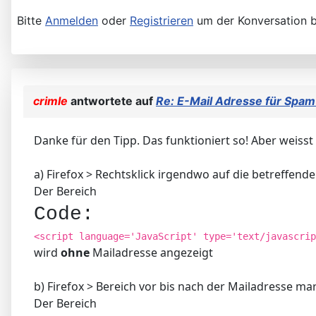
Bitte
Anmelden
oder
Registrieren
um der Konversation b
crimle
antwortete auf
Re: E-Mail Adresse für Spa
Danke für den Tipp. Das funktioniert so! Aber weisst 
a) Firefox > Rechtsklick irgendwo auf die betreffende
Der Bereich
Code:
<script language='JavaScript' type='text/javascrip
wird
ohne
Mailadresse angezeigt
b) Firefox > Bereich vor bis nach der Mailadresse ma
Der Bereich