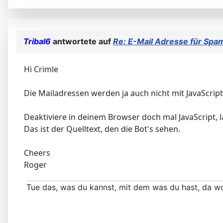
Tribal6
antwortete auf
Re: E-Mail Adresse für Sp
Hi Crimle
Die Mailadressen werden ja auch nicht mit JavaScript
Deaktiviere in deinem Browser doch mal JavaScript, 
Das ist der Quelltext, den die Bot's sehen.
Cheers
Roger
Tue das, was du kannst, mit dem was du hast, da wo