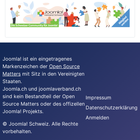
Joomla! ist ein eingetragenes
Markenzeichen der
Open Source
Matters
mit Sitz in den Vereinigten
Staaten.
Joomla.ch und joomlaverband.ch
sind kein Bestandteil der Open
Impressum
Source Matters oder des offizellen
Datenschutzerklärung
Joomla! Projekts.
Anmelden
© Joomla! Schweiz. Alle Rechte
vorbehalten.