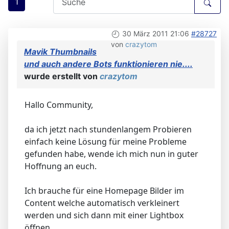
1
30 März 2011 21:06
#28727
von
crazytom
Mavik Thumbnails
und auch andere Bots funktionieren nie....
wurde erstellt von
crazytom
Hallo Community,
da ich jetzt nach stundenlangem Probieren
einfach keine Lösung für meine Probleme
gefunden habe, wende ich mich nun in guter
Hoffnung an euch.
Ich brauche für eine Homepage Bilder im
Content welche automatisch verkleinert
werden und sich dann mit einer Lightbox
öffnen.