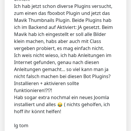
Ich hab jetzt schon diverse Plugins versucht,
zum einen das fboxbot Plugin und jetzt das
Mavik Thumbnails Plugin. Beide Plugins hab
ich im Backend auf Aktiviert: JA gesetzt. Beim
Mavik hab ich eingestellt er soll alle Bilder
klein machen, habs aber auch mit Class
vergeben probiert, es mag einfach nicht.
Ich weis nicht wieso, ich hab Anleitungen im
Internet gefunden, genau nach diesen
Anleitungen gemacht... so viel kann man ja
nicht falsch machen bei diesen Bot Plugins?
Installieren + aktivieren sollte
funktionieren!?!?!
Hab sogar extra nochmal ein neues Joomla
installiert und alles
( nichts geholfen, ich
hoff ihr könnt helfen!
lg tom