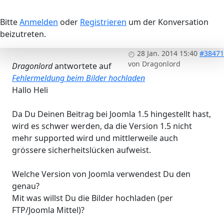
Bitte
Anmelden
oder
Registrieren
um der Konversation
beizutreten.
28 Jan. 2014 15:40
#38471
von
Dragonlord
Dragonlord
antwortete auf
Fehlermeldung beim Bilder hochladen
Hallo Heli
Da Du Deinen Beitrag bei Joomla 1.5 hingestellt hast,
wird es schwer werden, da die Version 1.5 nicht
mehr supported wird und mittlerweile auch
grössere sicherheitslücken aufweist.
Welche Version von Joomla verwendest Du den
genau?
Mit was willst Du die Bilder hochladen (per
FTP/Joomla Mittel)?