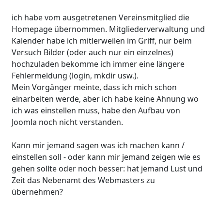
ich habe vom ausgetretenen Vereinsmitglied die
Homepage übernommen. Mitgliederverwaltung und
Kalender habe ich mitlerweilen im Griff, nur beim
Versuch Bilder (oder auch nur ein einzelnes)
hochzuladen bekomme ich immer eine längere
Fehlermeldung (login, mkdir usw.).
Mein Vorgänger meinte, dass ich mich schon
einarbeiten werde, aber ich habe keine Ahnung wo
ich was einstellen muss, habe den Aufbau von
Joomla noch nicht verstanden.
Kann mir jemand sagen was ich machen kann /
einstellen soll - oder kann mir jemand zeigen wie es
gehen sollte oder noch besser: hat jemand Lust und
Zeit das Nebenamt des Webmasters zu
übernehmen?