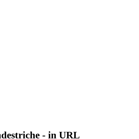
estriche - in URL