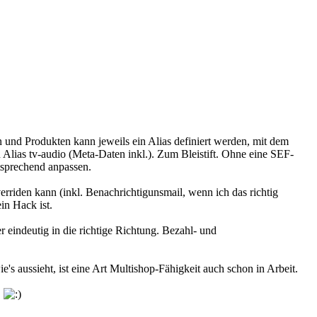
 und Produkten kann jeweils ein Alias definiert werden, mit dem
Alias tv-audio (Meta-Daten inkl.). Zum Bleistift. Ohne eine SEF-
tsprechend anpassen.
den kann (inkl. Benachrichtigunsmail, wenn ich das richtig
in Hack ist.
eindeutig in die richtige Richtung. Bezahl- und
s aussieht, ist eine Art Multishop-Fähigkeit auch schon in Arbeit.
.