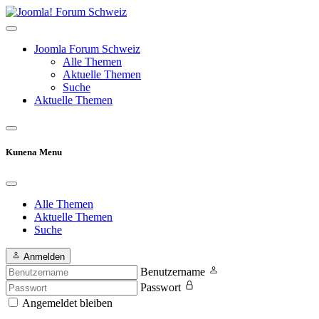
Joomla Forum Schweiz
Alle Themen
Aktuelle Themen
Suche
Aktuelle Themen
Kunena Menu
Alle Themen
Aktuelle Themen
Suche
Anmelden
Benutzername
Passwort
Angemeldet bleiben