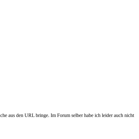
riche aus den URL bringe. Im Forum selber habe ich leider auch nicht