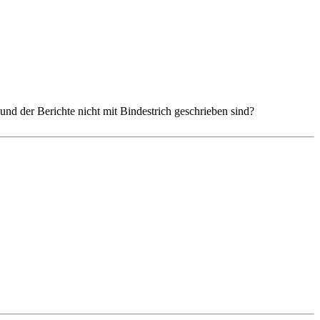
nd der Berichte nicht mit Bindestrich geschrieben sind?