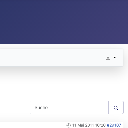
11 Mai 2011 10:20
#29107