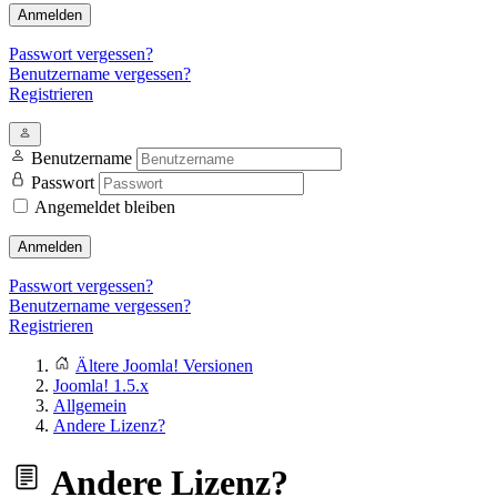
Anmelden
Passwort vergessen?
Benutzername vergessen?
Registrieren
Benutzername
Passwort
Angemeldet bleiben
Anmelden
Passwort vergessen?
Benutzername vergessen?
Registrieren
Ältere Joomla! Versionen
Joomla! 1.5.x
Allgemein
Andere Lizenz?
Andere Lizenz?