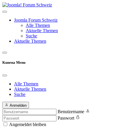
Joomla Forum Schweiz
Alle Themen
Aktuelle Themen
Suche
Aktuelle Themen
Kunena Menu
Alle Themen
Aktuelle Themen
Suche
Anmelden
Benutzername
Passwort
Angemeldet bleiben