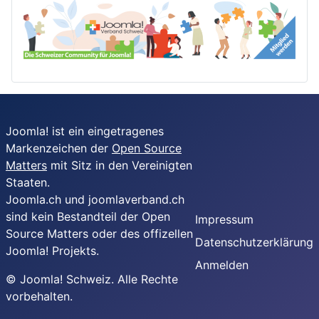
Joomla! ist ein eingetragenes
Markenzeichen der
Open Source
Matters
mit Sitz in den Vereinigten
Staaten.
Joomla.ch und joomlaverband.ch
sind kein Bestandteil der Open
Impressum
Source Matters oder des offizellen
Datenschutzerklärung
Joomla! Projekts.
Anmelden
© Joomla! Schweiz. Alle Rechte
vorbehalten.