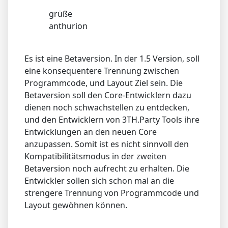
grüße
anthurion
Es ist eine Betaversion. In der 1.5 Version, soll
eine konsequentere Trennung zwischen
Programmcode, und Layout Ziel sein. Die
Betaversion soll den Core-Entwicklern dazu
dienen noch schwachstellen zu entdecken,
und den Entwicklern von 3TH.Party Tools ihre
Entwicklungen an den neuen Core
anzupassen. Somit ist es nicht sinnvoll den
Kompatibilitätsmodus in der zweiten
Betaversion noch aufrecht zu erhalten. Die
Entwickler sollen sich schon mal an die
strengere Trennung von Programmcode und
Layout gewöhnen können.