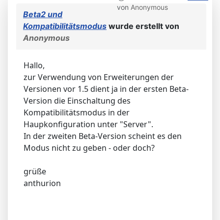
von
Anonymous
Beta2 und
Kompatibilitätsmodus
wurde erstellt von
Anonymous
Hallo,
zur Verwendung von Erweiterungen der
Versionen vor 1.5 dient ja in der ersten Beta-
Version die Einschaltung des
Kompatibilitätsmodus in der
Haupkonfiguration unter "Server".
In der zweiten Beta-Version scheint es den
Modus nicht zu geben - oder doch?
grüße
anthurion