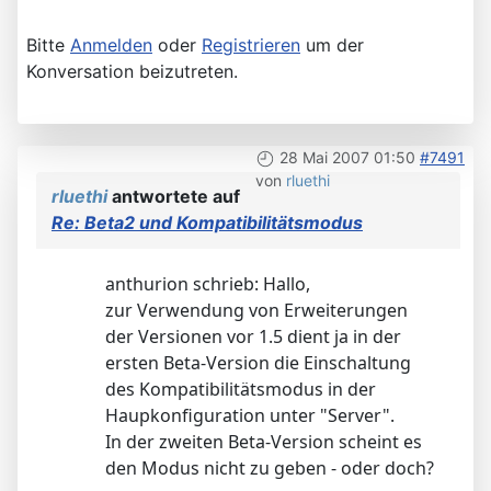
Bitte
Anmelden
oder
Registrieren
um der
Konversation beizutreten.
28 Mai 2007 01:50
#7491
von
rluethi
rluethi
antwortete auf
Re: Beta2 und Kompatibilitätsmodus
anthurion schrieb: Hallo,
zur Verwendung von Erweiterungen
der Versionen vor 1.5 dient ja in der
ersten Beta-Version die Einschaltung
des Kompatibilitätsmodus in der
Haupkonfiguration unter "Server".
In der zweiten Beta-Version scheint es
den Modus nicht zu geben - oder doch?