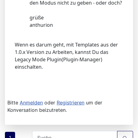
den Modus nicht zu geben - oder doch?
grüße
anthurion
Wenn es darum geht, mit Templates aus der
1.0.x Version zu Arbeiten, kannst Du das
Legacy Mode Plugin(Plugin-Manager)
einschalten.
Bitte
Anmelden
oder
Registrieren
um der
Konversation beizutreten.
1