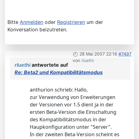
Bitte
Anmelden
oder
Registrieren
um der
Konversation beizutreten.
28 Mai 2007 22:16
#7497
von
rluethi
rluethi
antwortete auf
Re: Beta2 und Kompatibilitätsmodus
anthurion schrieb: Hallo,
zur Verwendung von Erweiterungen
der Versionen vor 1.5 dient ja in der
ersten Beta-Version die Einschaltung
des Kompatibilitätsmodus in der
Haupkonfiguration unter "Server".
In der zweiten Beta-Version scheint es