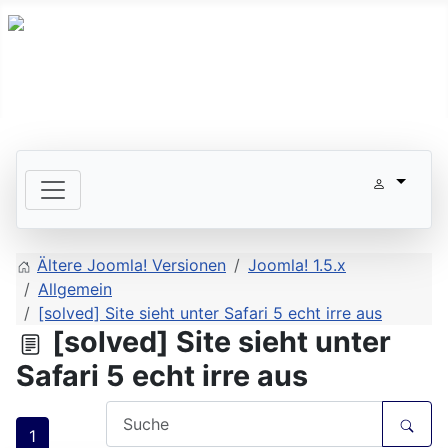
Ältere Joomla! Versionen
Joomla! 1.5.x
Allgemein
[solved] Site sieht unter Safari 5 echt irre aus
[solved] Site sieht unter
Safari 5 echt irre aus
1