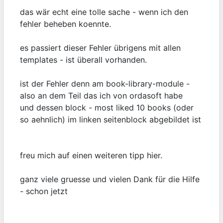
das wär echt eine tolle sache - wenn ich den
fehler beheben koennte.
es passiert dieser Fehler übrigens mit allen
templates - ist überall vorhanden.
ist der Fehler denn am book-library-module -
also an dem Teil das ich von ordasoft habe
und dessen block - most liked 10 books (oder
so aehnlich) im linken seitenblock abgebildet ist
freu mich auf einen weiteren tipp hier.
ganz viele gruesse und vielen Dank für die Hilfe
- schon jetzt