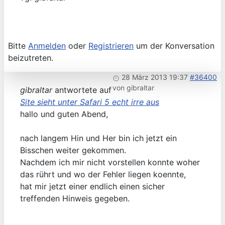
Bitte
Anmelden
oder
Registrieren
um der Konversation
beizutreten.
28 März 2013 19:37
#36400
von
gibraltar
gibraltar
antwortete auf
Site sieht unter Safari 5 echt irre aus
hallo und guten Abend,
nach langem Hin und Her bin ich jetzt ein
Bisschen weiter gekommen.
Nachdem ich mir nicht vorstellen konnte woher
das rührt und wo der Fehler liegen koennte,
hat mir jetzt einer endlich einen sicher
treffenden Hinweis gegeben.