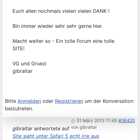
Euch allen nochmals vielen vielen DANK !
Bin immer wieder sehr sehr gerne hier.
Macht weiter so - Ein tolle Forum eine tolle
SITE!
VG und Gruezi
gibraltar
Bitte
Anmelden
oder
Registrieren
um der Konversation
beizutreten.
31 März 2013 11:45
#36420
von
gibraltar
gibraltar
antwortete auf
Site sieht unter Safari 5 echt irre aus