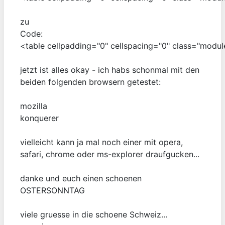
zu
Code:
<table cellpadding="0" cellspacing="0" class="modu
jetzt ist alles okay - ich habs schonmal mit den
beiden folgenden browsern getestet:
mozilla
konquerer
vielleicht kann ja mal noch einer mit opera,
safari, chrome oder ms-explorer draufgucken...
danke und euch einen schoenen
OSTERSONNTAG
viele gruesse in die schoene Schweiz...