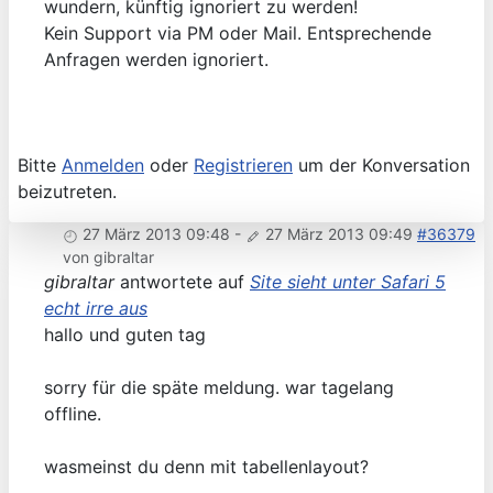
wundern, künftig ignoriert zu werden!
Kein Support via PM oder Mail. Entsprechende
Anfragen werden ignoriert.
Bitte
Anmelden
oder
Registrieren
um der Konversation
beizutreten.
27 März 2013 09:48
-
27 März 2013 09:49
#36379
von
gibraltar
gibraltar
antwortete auf
Site sieht unter Safari 5
echt irre aus
hallo und guten tag
sorry für die späte meldung. war tagelang
offline.
wasmeinst du denn mit tabellenlayout?