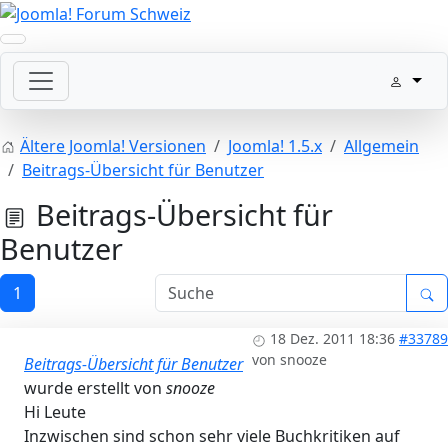
Ältere Joomla! Versionen
Joomla! 1.5.x
Allgemein
Beitrags-Übersicht für Benutzer
Beitrags-Übersicht für
Benutzer
1
18 Dez. 2011 18:36
#33789
von
snooze
Beitrags-Übersicht für Benutzer
wurde erstellt von
snooze
Hi Leute
Inzwischen sind schon sehr viele Buchkritiken auf