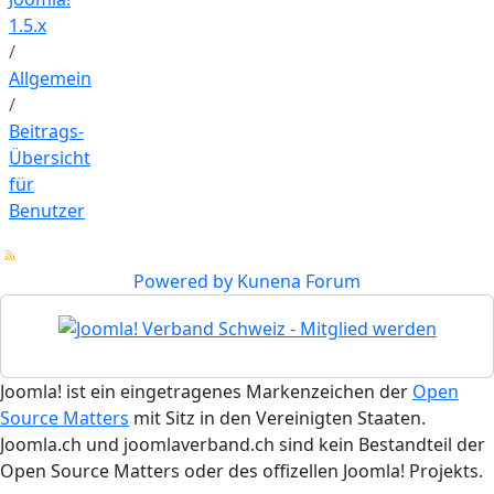
1.5.x
Allgemein
Beitrags-
Übersicht
für
Benutzer
Powered by
Kunena Forum
Joomla! ist ein eingetragenes Markenzeichen der
Open
Source Matters
mit Sitz in den Vereinigten Staaten.
Joomla.ch und joomlaverband.ch sind kein Bestandteil der
Open Source Matters oder des offizellen Joomla! Projekts.