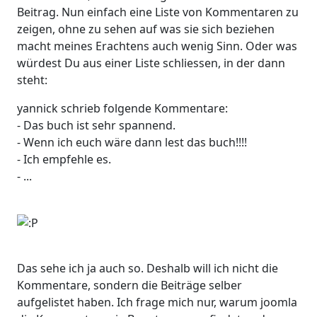
Beitrag. Nun einfach eine Liste von Kommentaren zu
zeigen, ohne zu sehen auf was sie sich beziehen
macht meines Erachtens auch wenig Sinn. Oder was
würdest Du aus einer Liste schliessen, in der dann
steht:
yannick schrieb folgende Kommentare:
- Das buch ist sehr spannend.
- Wenn ich euch wäre dann lest das buch!!!!
- Ich empfehle es.
- ...
Das sehe ich ja auch so. Deshalb will ich nicht die
Kommentare, sondern die Beiträge selber
aufgelistet haben. Ich frage mich nur, warum joomla