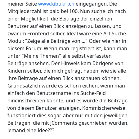
meiner Seite
www.kibukri.ch
eingegangen. Die
Mitgliederzahl ist bald bei 100. Nun suche ich nach
einer Möglichkeit, die Beiträge der einzelnen
Benutzer auf einen Blick anzeigen zu lassen, und
zwar im Frontend selber. Ideal wäre eine Art Suche-
Modul: "Zeige alle Beiträge von ..." Oder wie hier in
diesem Forum: Wenn man registriert ist, kann man
unter "Meine Themen" alle selbst verfassten
Beiträge ansehen. Der Hinweis kam übrigens von
Kindern selber, die mich gefragt haben, wie sie alle
ihre Beiträge auf einen Blick anschauen können.
Grundsätzlich würde es schon reichen, wenn man
einfach den Benutzername ins Suche-Feld
hineinschreiben könnte, und es würde die Beiträge
von diesem Benutzer anzeigen. Kommischerweise
funktioniert dies sogar, aber nur mit den jeweiligen
Beiträgen, die mit JComments geschrieben wurden.
Jemand eine Idee???