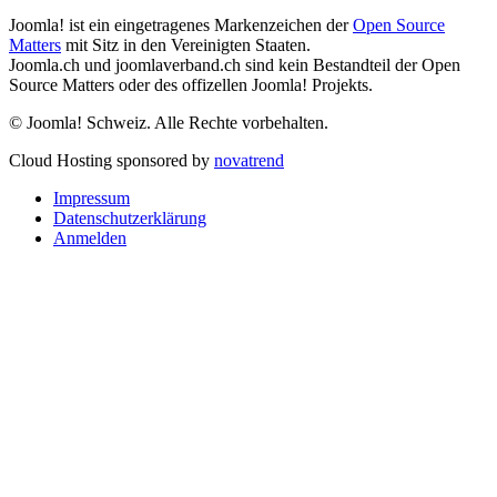
Joomla! ist ein eingetragenes Markenzeichen der
Open Source
Matters
mit Sitz in den Vereinigten Staaten.
Joomla.ch und joomlaverband.ch sind kein Bestandteil der Open
Source Matters oder des offizellen Joomla! Projekts.
© Joomla! Schweiz. Alle Rechte vorbehalten.
Cloud Hosting sponsored by
novatrend
Impressum
Datenschutzerklärung
Anmelden