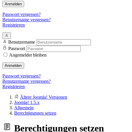
Anmelden
Passwort vergessen?
Benutzername vergessen?
Registrieren
Benutzername
Passwort
Angemeldet bleiben
Anmelden
Passwort vergessen?
Benutzername vergessen?
Registrieren
Ältere Joomla! Versionen
Joomla! 1.5.x
Allgemein
Berechtigungen setzen
Berechtigungen setzen