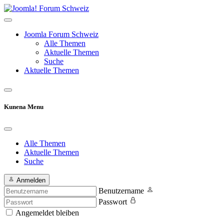
Joomla Forum Schweiz
Alle Themen
Aktuelle Themen
Suche
Aktuelle Themen
Kunena Menu
Alle Themen
Aktuelle Themen
Suche
Anmelden
Benutzername
Passwort
Angemeldet bleiben