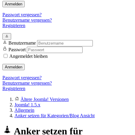
Anmelden
Passwort vergessen?
Benutzername vergessen?
Registrieren
Benutzername
Passwort
Angemeldet bleiben
Anmelden
Passwort vergessen?
Benutzername vergessen?
Registrieren
Ältere Joomla! Versionen
Joomla! 1.5.x
Allgemein
Anker setzen für Kategorien/Blog Ansicht
Anker setzen für