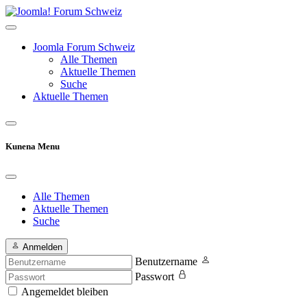
Joomla Forum Schweiz
Alle Themen
Aktuelle Themen
Suche
Aktuelle Themen
Kunena Menu
Alle Themen
Aktuelle Themen
Suche
Anmelden
Benutzername
Passwort
Angemeldet bleiben