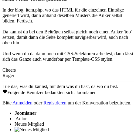
In der blog_item.php, wo das HTML für die einzelnen Einträge
generiert wird, dann anhand deselben Musters die Anker selbst
bilden. Fertisch.
Da kannst du bei den Beiträgen selbst gleich noch einen Anker 'top'
setzen, damit dann die Seite komplett navigierbar wird, auch nach
oben hin.
Und wenn du da dann noch mit CSS-Selektoren arbeitest, dann lässt
sich das Ganze auch wunderbar per Template-CSS stylen.
Cheers
Roger
Tue das, was du kannst, mit dem was du hast, da wo du bist.
Folgende Benutzer bedankten sich:
Joomlaner
Bitte
Anmelden
oder
Registrieren
um der Konversation beizutreten.
Joomlaner
Autor
Neues Mitglied