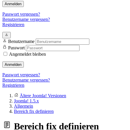
Anmelden
Passwort vergessen?
Benutzername vergessen?
Registrieren
Benutzername
Passwort
Angemeldet bleiben
Anmelden
Passwort vergessen?
Benutzername vergessen?
Registrieren
Ältere Joomla! Versionen
Joomla! 1.5.x
Allgemein
Bereich fix definieren
Bereich fix definieren