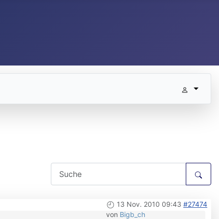
13 Nov. 2010 09:43
#27474
von
Bigb_ch