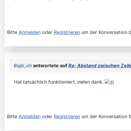
Bitte
Anmelden
oder
Registrieren
um der Konversation b
Bigb_ch
antwortete auf
Re: Abstand zwischen Zelle
Hat tatsächlich funktioniert, vielen dank.
Bitte
Anmelden
oder
Registrieren
um der Konversation b