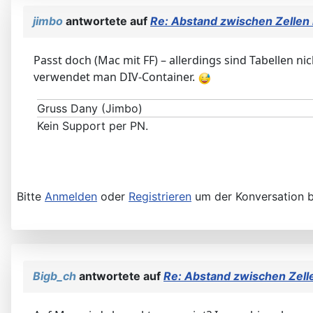
jimbo
antwortete auf
Re: Abstand zwischen Zellen i
Passt doch (Mac mit FF) – allerdings sind Tabellen nic
verwendet man DIV-Container.
Gruss Dany (Jimbo)
Kein Support per PN.
Bitte
Anmelden
oder
Registrieren
um der Konversation b
Bigb_ch
antwortete auf
Re: Abstand zwischen Zelle