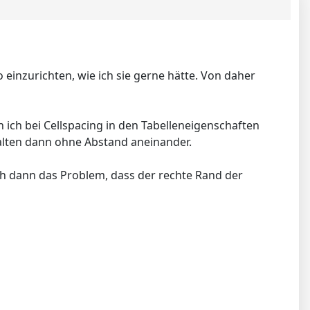
o einzurichten, wie ich sie gerne hätte. Von daher
 ich bei Cellspacing in den Tabelleneigenschaften
palten dann ohne Abstand aneinander.
 ich dann das Problem, dass der rechte Rand der