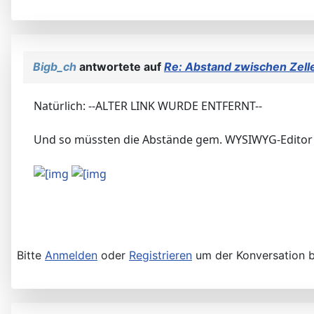
Bigb_ch
antwortete auf
Re: Abstand zwischen Zelle
Natürlich: --ALTER LINK WURDE ENTFERNT--
Und so müssten die Abstände gem. WYSIWYG-Editor
Bitte
Anmelden
oder
Registrieren
um der Konversation b