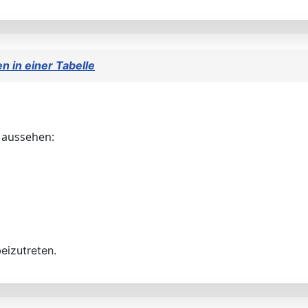
n in einer Tabelle
 aussehen:
eizutreten.