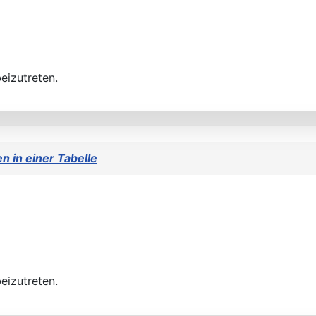
eizutreten.
n in einer Tabelle
eizutreten.