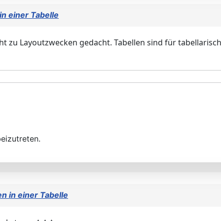
n einer Tabelle
ht zu Layoutzwecken gedacht. Tabellen sind für tabellarische 
eizutreten.
n in einer Tabelle