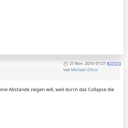
21 Nov. 2010 01:27
#27510
von
Michael-Zitrox
ine Abstände zeigen will, weil durch das Collapse die