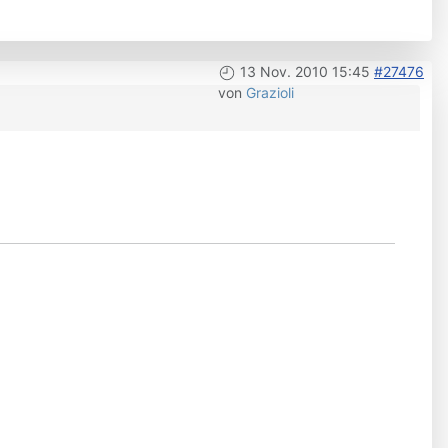
13 Nov. 2010 15:45
#27476
von
Grazioli