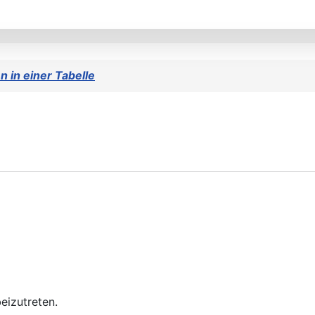
 in einer Tabelle
eizutreten.