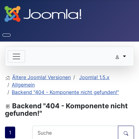
Ältere Joomla! Versionen
Joomla! 1.5.x
Allgemein
Backend "404 - Komponente nicht gefunden!"
Backend "404 - Komponente nicht
gefunden!"
1