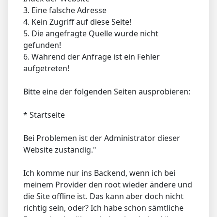
3. Eine falsche Adresse
4. Kein Zugriff auf diese Seite!
5. Die angefragte Quelle wurde nicht
gefunden!
6. Während der Anfrage ist ein Fehler
aufgetreten!
Bitte eine der folgenden Seiten ausprobieren:
* Startseite
Bei Problemen ist der Administrator dieser
Website zuständig."
Ich komme nur ins Backend, wenn ich bei
meinem Provider den root wieder ändere und
die Site offline ist. Das kann aber doch nicht
richtig sein, oder? Ich habe schon sämtliche