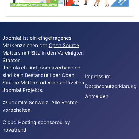
Joomla! ist ein eingetragenes
Markenzeichen der
Open Source
Matters
mit Sitz in den Vereinigten
Staaten.
Joomla.ch und joomlaverband.ch
sind kein Bestandteil der Open
Impressum
Source Matters oder des offizellen
Datenschutzerklärung
Joomla! Projekts.
Anmelden
© Joomla! Schweiz. Alle Rechte
vorbehalten.
Cloud Hosting sponsored by
novatrend