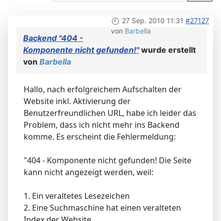
27 Sep. 2010 11:31
#27127
von
Barbella
Backend "404 -
Komponente nicht gefunden!"
wurde erstellt
von
Barbella
Hallo, nach erfolgreichem Aufschalten der
Website inkl. Aktivierung der
Benutzerfreundlichen URL, habe ich leider das
Problem, dass ich nicht mehr ins Backend
komme. Es erscheint die Fehlermeldung:
"404 - Komponente nicht gefunden! Die Seite
kann nicht angezeigt werden, weil:
1. Ein veraltetes Lesezeichen
2. Eine Suchmaschine hat einen veralteten
Index der Website