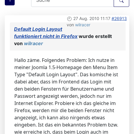
27 Aug. 2010 11:17
#26913
von
wilracer
Default Login Layout
funktioniert nicht in Firefox
wurde erstellt
von
wilracer
Hallo zäme. Folgendes Problem: Ich nutze in
meiner Joomla 1.5-Homepage den Menu Item
Type "Default Login Layout". Das komische ist
dabei aber, dass im Frontend das Login mit
den beiden Fenstern für Benutzername und
Passwort angezeigt werden, jedoch nur im
Internet Explorer. Probiere ich das gleiche im
Firefox, werden mir die beiden Fenster nicht
angezeigt, ich kann also nirgends etwas
eingeben. Ist das ein bekanntes Problem bzw.
wie erreiche ich, dass beim Login auch im