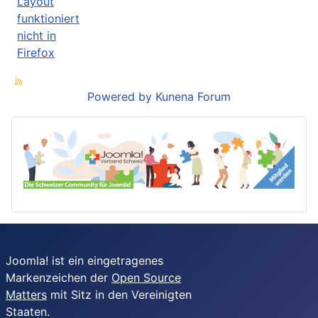
Layout
funktioniert
nicht in
Firefox
Powered by
Kunena Forum
Joomla! ist ein eingetragenes
Markenzeichen der
Open Source
Matters
mit Sitz in den Vereinigten
Staaten.