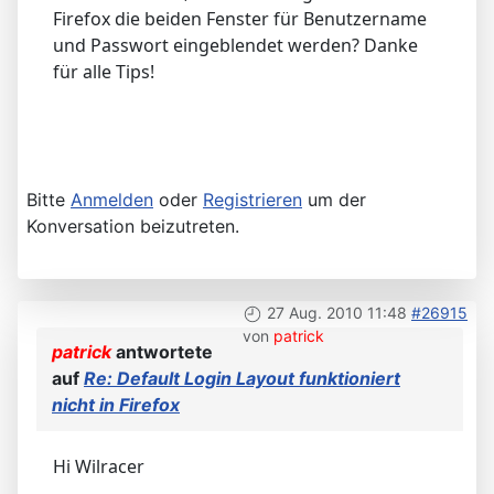
Firefox die beiden Fenster für Benutzername
und Passwort eingeblendet werden? Danke
für alle Tips!
Bitte
Anmelden
oder
Registrieren
um der
Konversation beizutreten.
27 Aug. 2010 11:48
#26915
von
patrick
patrick
antwortete
auf
Re: Default Login Layout funktioniert
nicht in Firefox
Hi Wilracer