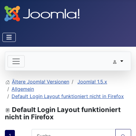
Ältere Joomla! Versionen
Joomla! 1.5.x
Allgemein
Default Login Layout funktioniert nicht in Firefox
Default Login Layout funktioniert
nicht in Firefox
1