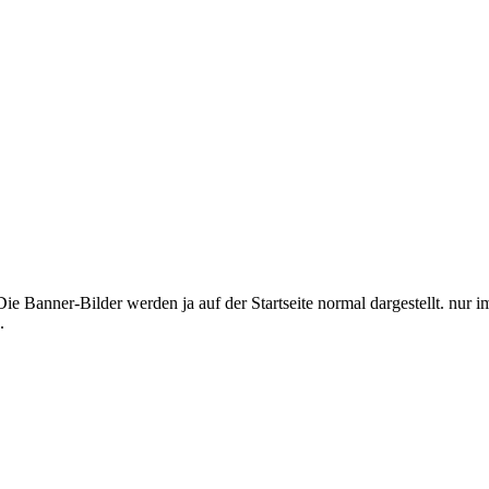
Die Banner-Bilder werden ja auf der Startseite normal dargestellt. nur
.