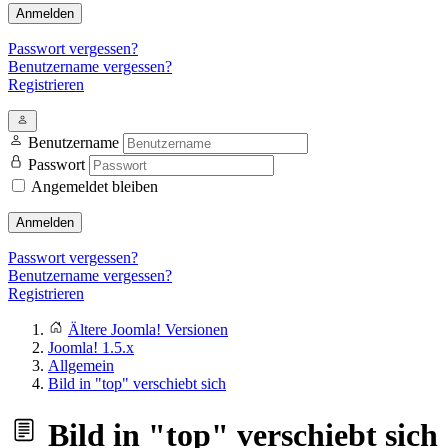
Anmelden
Passwort vergessen?
Benutzername vergessen?
Registrieren
Benutzername
Passwort
Angemeldet bleiben
Anmelden
Passwort vergessen?
Benutzername vergessen?
Registrieren
Ältere Joomla! Versionen
Joomla! 1.5.x
Allgemein
Bild in "top" verschiebt sich
Bild in "top" verschiebt sich