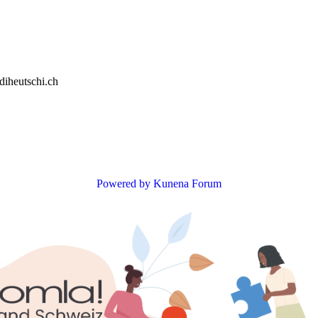
diheutschi.ch
Powered by
Kunena Forum