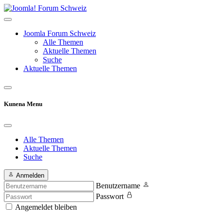
Joomla Forum Schweiz
Alle Themen
Aktuelle Themen
Suche
Aktuelle Themen
Kunena Menu
Alle Themen
Aktuelle Themen
Suche
Anmelden
Benutzername
Passwort
Angemeldet bleiben