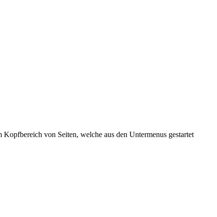
 im Kopfbereich von Seiten, welche aus den Untermenus gestartet