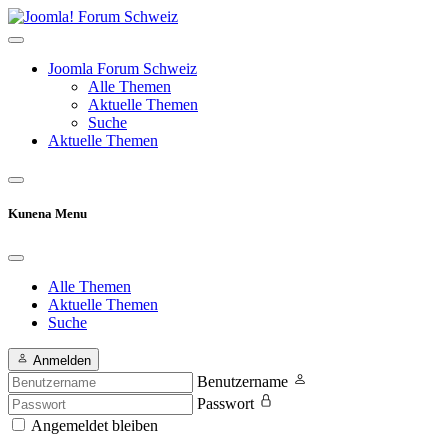
Joomla Forum Schweiz
Alle Themen
Aktuelle Themen
Suche
Aktuelle Themen
Kunena Menu
Alle Themen
Aktuelle Themen
Suche
Anmelden
Benutzername
Passwort
Angemeldet bleiben