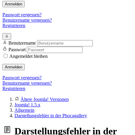
Anmelden
Passwort vergessen?
Benutzername vergessen?
Registrieren
Benutzername
Passwort
Angemeldet bleiben
Anmelden
Passwort vergessen?
Benutzername vergessen?
Registrieren
Ältere Joomla! Versionen
Joomla! 1.5.x
Allgemein
Darstellungsfehler in der Phocagallery
Darstellungsfehler in der