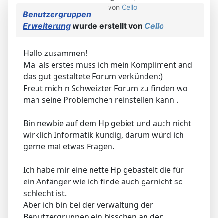
von
Cello
Benutzergruppen
Erweiterung
wurde erstellt von
Cello
Hallo zusammen!
Mal als erstes muss ich mein Kompliment and
das gut gestaltete Forum verkünden:)
Freut mich n Schweizter Forum zu finden wo
man seine Problemchen reinstellen kann .
Bin newbie auf dem Hp gebiet und auch nicht
wirklich Informatik kundig, darum würd ich
gerne mal etwas Fragen.
Ich habe mir eine nette Hp gebastelt die für
ein Anfänger wie ich finde auch garnicht so
schlecht ist.
Aber ich bin bei der verwaltung der
Benutzergruppen ein bisschen an den