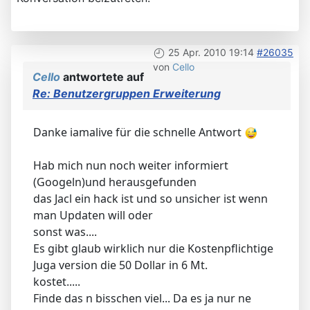
25 Apr. 2010 19:14
#26035
von
Cello
Cello
antwortete auf
Re: Benutzergruppen Erweiterung
Danke iamalive für die schnelle Antwort
Hab mich nun noch weiter informiert
(Googeln)und herausgefunden
das Jacl ein hack ist und so unsicher ist wenn
man Updaten will oder
sonst was....
Es gibt glaub wirklich nur die Kostenpflichtige
Juga version die 50 Dollar in 6 Mt.
kostet.....
Finde das n bisschen viel... Da es ja nur ne