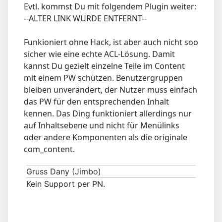
Evtl. kommst Du mit folgendem Plugin weiter:
--ALTER LINK WURDE ENTFERNT--
Funkioniert ohne Hack, ist aber auch nicht soo
sicher wie eine echte ACL-Lösung. Damit
kannst Du gezielt einzelne Teile im Content
mit einem PW schützen. Benutzergruppen
bleiben unverändert, der Nutzer muss einfach
das PW für den entsprechenden Inhalt
kennen. Das Ding funktioniert allerdings nur
auf Inhaltsebene und nicht für Menülinks
oder andere Komponenten als die originale
com_content.
Gruss Dany (Jimbo)
Kein Support per PN.