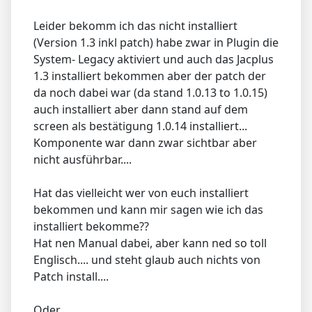
Leider bekomm ich das nicht installiert
(Version 1.3 inkl patch) habe zwar in Plugin die
System- Legacy aktiviert und auch das Jacplus
1.3 installiert bekommen aber der patch der
da noch dabei war (da stand 1.0.13 to 1.0.15)
auch installiert aber dann stand auf dem
screen als bestätigung 1.0.14 installiert...
Komponente war dann zwar sichtbar aber
nicht ausführbar....
Hat das vielleicht wer von euch installiert
bekommen und kann mir sagen wie ich das
installiert bekomme??
Hat nen Manual dabei, aber kann ned so toll
Englisch.... und steht glaub auch nichts von
Patch install....
Oder