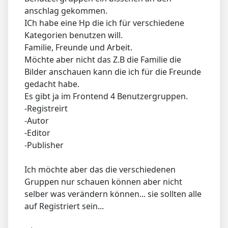
anschlag gekommen.
ICh habe eine Hp die ich für verschiedene
Kategorien benutzen will.
Familie, Freunde und Arbeit.
Möchte aber nicht das Z.B die Familie die
Bilder anschauen kann die ich für die Freunde
gedacht habe.
Es gibt ja im Frontend 4 Benutzergruppen.
-Registreirt
-Autor
-Editor
-Publisher
Ich möchte aber das die verschiedenen
Gruppen nur schauen können aber nicht
selber was verändern können... sie sollten alle
auf Registriert sein...