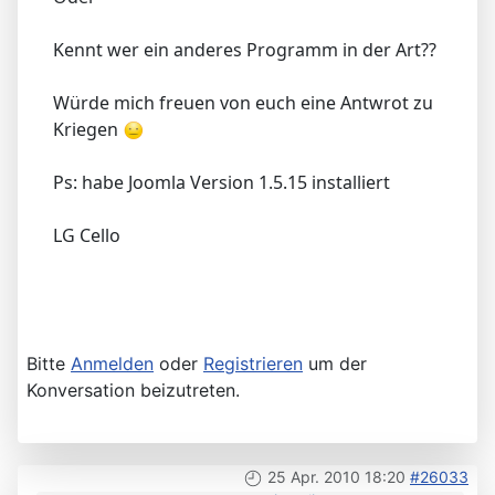
Kennt wer ein anderes Programm in der Art??
Würde mich freuen von euch eine Antwrot zu
Kriegen
Ps: habe Joomla Version 1.5.15 installiert
LG Cello
Bitte
Anmelden
oder
Registrieren
um der
Konversation beizutreten.
25 Apr. 2010 18:20
#26033