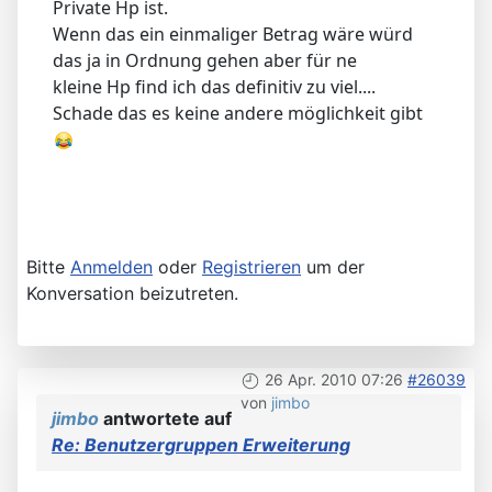
Private Hp ist.
Wenn das ein einmaliger Betrag wäre würd
das ja in Ordnung gehen aber für ne
kleine Hp find ich das definitiv zu viel....
Schade das es keine andere möglichkeit gibt
Bitte
Anmelden
oder
Registrieren
um der
Konversation beizutreten.
26 Apr. 2010 07:26
#26039
von
jimbo
jimbo
antwortete auf
Re: Benutzergruppen Erweiterung