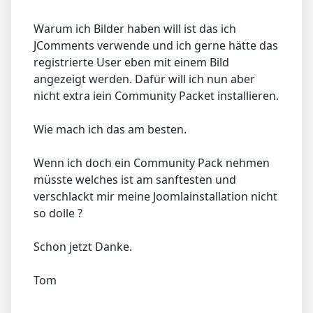
Warum ich Bilder haben will ist das ich
JComments verwende und ich gerne hätte das
registrierte User eben mit einem Bild
angezeigt werden. Dafür will ich nun aber
nicht extra iein Community Packet installieren.
Wie mach ich das am besten.
Wenn ich doch ein Community Pack nehmen
müsste welches ist am sanftesten und
verschlackt mir meine Joomlainstallation nicht
so dolle ?
Schon jetzt Danke.
Tom