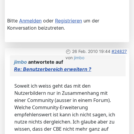
Bitte
Anmelden
oder
Registrieren
um der
Konversation beizutreten.
26 Feb. 2010 19:44
#24827
von
jimbo
jimbo
antwortete auf
Re: Benutzerbereich erweitern ?
Soweit ich weiss geht das mit den
Nutzerbildern nur in Zusammenhang mit
einer Community (ausser in einem Forum).
Welche Community-Erweiterung
empfehlenswert ist kann ich nicht sagen, ich
nutze nichts dergleichen. Ich glaube aber zu
wissen, dass der CBE nicht mehr ganz auf