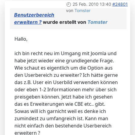
25 Feb. 2010 13:40
#24801
von
Tomster
Benutzerbereich
erweitern ?
wurde erstellt von
Tomster
Hallo,
ich bin recht neu im Umgang mit Joomla und
habe jetzt wieder eine grundlegende Frage.
Wie schaut es eigentlich um die Option aus
den Userbereich zu erweiter? Ich hätte gerne
das z.B. User ein Userbild verwenden können
oder eben 1-2 Informationen mehr über sich
preisgeben können. Jetzt habe ich gesehen
das es Erweiterungen wie CBE etc.. gibt.
Sowas will ich garnicht weil es denke ich
zumindest zu umfangreich ist. Kann man
nicht einfach den bestehende Userbereich
erweitern ?