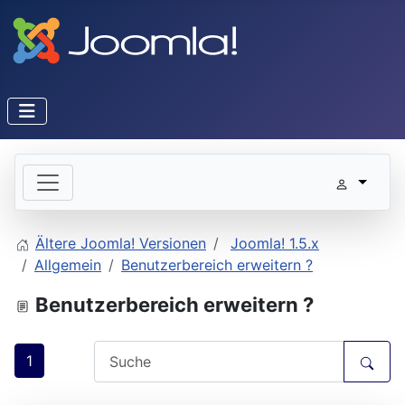
Ältere Joomla! Versionen
Joomla! 1.5.x
Allgemein
Benutzerbereich erweitern ?
Benutzerbereich erweitern ?
1