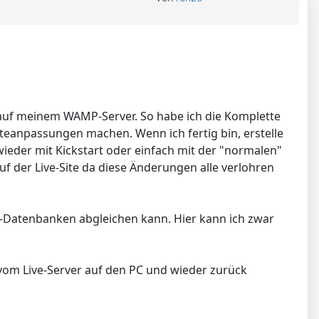
 auf meinem WAMP-Server. So habe ich die Komplette
ateanpassungen machen. Wenn ich fertig bin, erstelle
wieder mit Kickstart oder einfach mit der "normalen"
uf der Live-Site da diese Änderungen alle verlohren
L-Datenbanken abgleichen kann. Hier kann ich zwar
 vom Live-Server auf den PC und wieder zurück