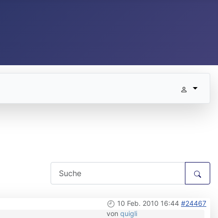
10 Feb. 2010 16:44
#24467
von
quigli