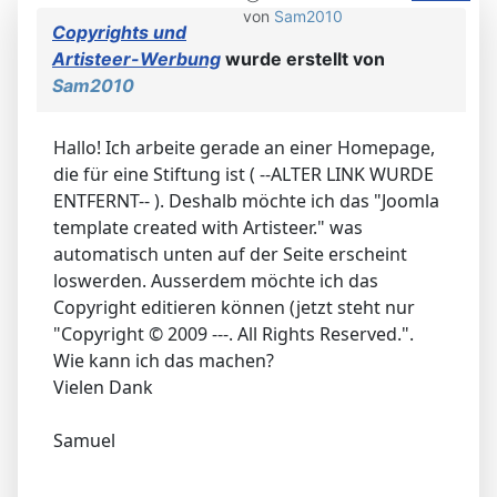
von
Sam2010
Copyrights und
Artisteer-Werbung
wurde erstellt von
Sam2010
Hallo! Ich arbeite gerade an einer Homepage,
die für eine Stiftung ist ( --ALTER LINK WURDE
ENTFERNT-- ). Deshalb möchte ich das "Joomla
template created with Artisteer." was
automatisch unten auf der Seite erscheint
loswerden. Ausserdem möchte ich das
Copyright editieren können (jetzt steht nur
"Copyright © 2009 ---. All Rights Reserved.".
Wie kann ich das machen?
Vielen Dank
Samuel