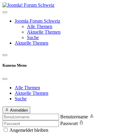
Joomla Forum Schweiz
Alle Themen
Aktuelle Themen
Suche
Aktuelle Themen
Kunena Menu
Alle Themen
Aktuelle Themen
Suche
Anmelden
Benutzername
Passwort
Angemeldet bleiben