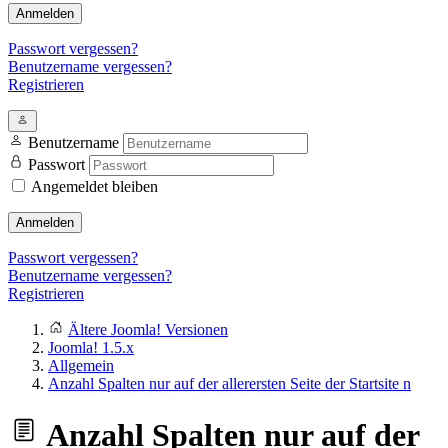
Anmelden
Passwort vergessen?
Benutzername vergessen?
Registrieren
Benutzername
Passwort
Angemeldet bleiben
Anmelden
Passwort vergessen?
Benutzername vergessen?
Registrieren
Ältere Joomla! Versionen
Joomla! 1.5.x
Allgemein
Anzahl Spalten nur auf der allerersten Seite der Startsite n
Anzahl Spalten nur auf der