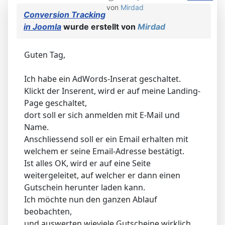
von
Mirdad
Conversion Tracking
in Joomla
wurde erstellt von
Mirdad
Guten Tag,
Ich habe ein AdWords-Inserat geschaltet.
Klickt der Inserent, wird er auf meine Landing-
Page geschaltet,
dort soll er sich anmelden mit E-Mail und
Name.
Anschliessend soll er ein Email erhalten mit
welchem er seine Email-Adresse bestätigt.
Ist alles OK, wird er auf eine Seite
weitergeleitet, auf welcher er dann einen
Gutschein herunter laden kann.
Ich möchte nun den ganzen Ablauf
beobachten,
und auswerten wieviele Gutscheine wirklich