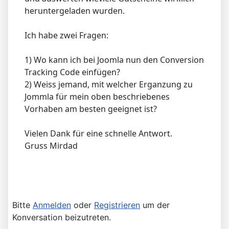
heruntergeladen wurden.
Ich habe zwei Fragen:
1) Wo kann ich bei Joomla nun den Conversion
Tracking Code einfügen?
2) Weiss jemand, mit welcher Erganzung zu
Jommla für mein oben beschriebenes
Vorhaben am besten geeignet ist?
Vielen Dank für eine schnelle Antwort.
Gruss Mirdad
Bitte
Anmelden
oder
Registrieren
um der
Konversation beizutreten.