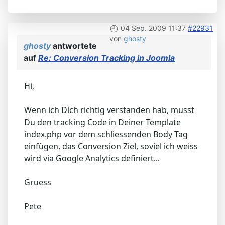
04 Sep. 2009 11:37
#22931
von
ghosty
ghosty
antwortete
auf
Re: Conversion Tracking in Joomla
Hi,
Wenn ich Dich richtig verstanden hab, musst
Du den tracking Code in Deiner Template
index.php vor dem schliessenden Body Tag
einfügen, das Conversion Ziel, soviel ich weiss
wird via Google Analytics definiert...
Gruess
Pete