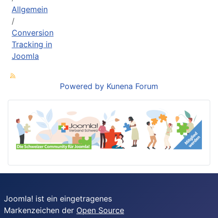
Allgemein
Conversion
Tracking in
Joomla
Powered by
Kunena Forum
Joomla! ist ein eingetragenes
Markenzeichen der
Open Source