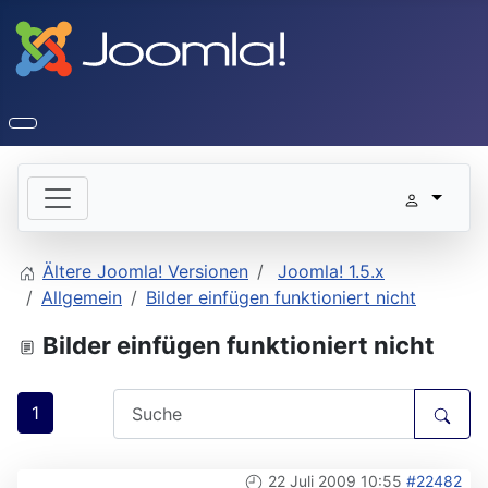
Ältere Joomla! Versionen
Joomla! 1.5.x
Allgemein
Bilder einfügen funktioniert nicht
Bilder einfügen funktioniert nicht
1
22 Juli 2009 10:55
#22482