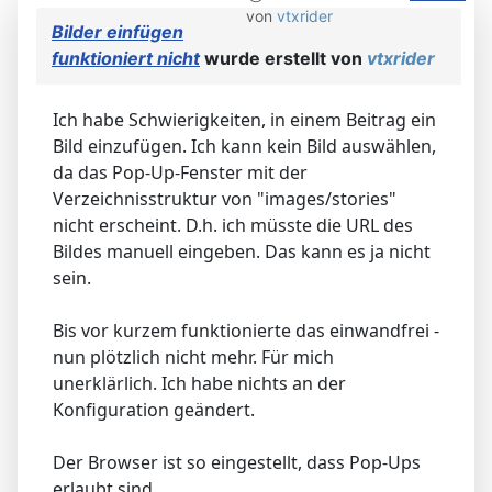
von
vtxrider
Bilder einfügen
funktioniert nicht
wurde erstellt von
vtxrider
Ich habe Schwierigkeiten, in einem Beitrag ein
Bild einzufügen. Ich kann kein Bild auswählen,
da das Pop-Up-Fenster mit der
Verzeichnisstruktur von "images/stories"
nicht erscheint. D.h. ich müsste die URL des
Bildes manuell eingeben. Das kann es ja nicht
sein.
Bis vor kurzem funktionierte das einwandfrei -
nun plötzlich nicht mehr. Für mich
unerklärlich. Ich habe nichts an der
Konfiguration geändert.
Der Browser ist so eingestellt, dass Pop-Ups
erlaubt sind.