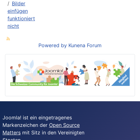
Bilder
einfügen
funktioniert
nicht
Powered by
Kunena Forum
Joomla! ist ein eingetragenes
Markenzeichen der
Open Source
Matters
mit Sitz in den Vereinigten