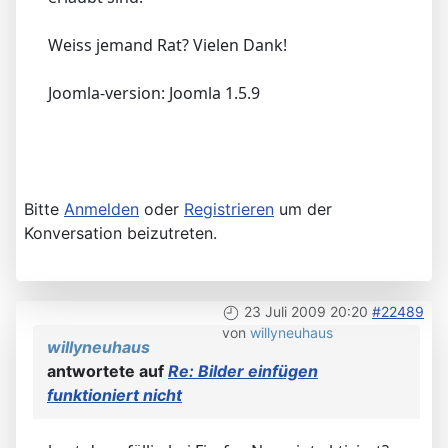
Weiss jemand Rat? Vielen Dank!
Joomla-version: Joomla 1.5.9
Bitte
Anmelden
oder
Registrieren
um der
Konversation beizutreten.
23 Juli 2009 20:20
#22489
von
willyneuhaus
willyneuhaus
antwortete auf
Re: Bilder einfügen
funktioniert nicht