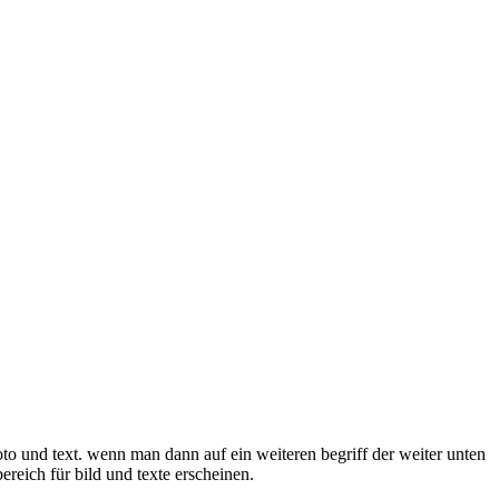
oto und text. wenn man dann auf ein weiteren begriff der weiter unten
ereich für bild und texte erscheinen.