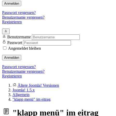
Anmelden
Passwort vergessen?
Benutzername vergessen?
Registrieren
Benutzername
Passwort
Angemeldet bleiben
Anmelden
Passwort vergessen?
Benutzername vergessen?
Registrieren
Ältere Joomla! Versionen
Joomla! 1.5.x
Allgemein
"klapp menü" im eitrag
"klapp menü" im eitrag