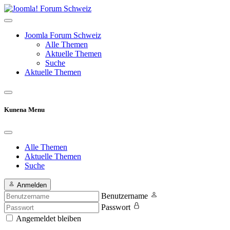
Joomla Forum Schweiz
Alle Themen
Aktuelle Themen
Suche
Aktuelle Themen
Kunena Menu
Alle Themen
Aktuelle Themen
Suche
Anmelden
Benutzername
Passwort
Angemeldet bleiben