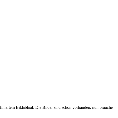
efiniertem Bildablauf. Die Bilder sind schon vorhanden, nun brauche