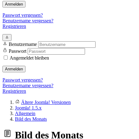
Anmelden
Passwort vergessen?
Benutzername vergessen?
Registrieren
Benutzername
Passwort
Angemeldet bleiben
Anmelden
Passwort vergessen?
Benutzername vergessen?
Registrieren
Ältere Joomla! Versionen
Joomla! 1.5.x
Allgemein
Bild des Monats
Bild des Monats