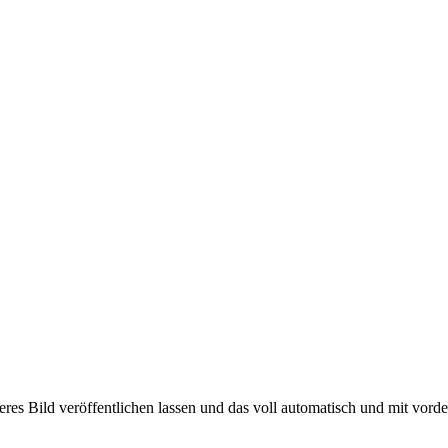
eres Bild veröffentlichen lassen und das voll automatisch und mit vord