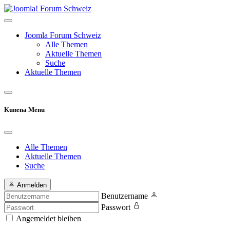
Joomla Forum Schweiz
Alle Themen
Aktuelle Themen
Suche
Aktuelle Themen
Kunena Menu
Alle Themen
Aktuelle Themen
Suche
Anmelden
Benutzername
Passwort
Angemeldet bleiben