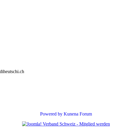
diheutschi.ch
Powered by
Kunena Forum