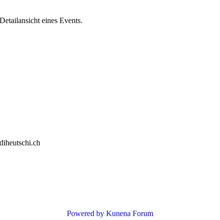
Detailansicht eines Events.
diheutschi.ch
Powered by
Kunena Forum