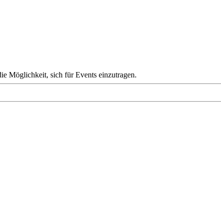
die Möglichkeit, sich für Events einzutragen.