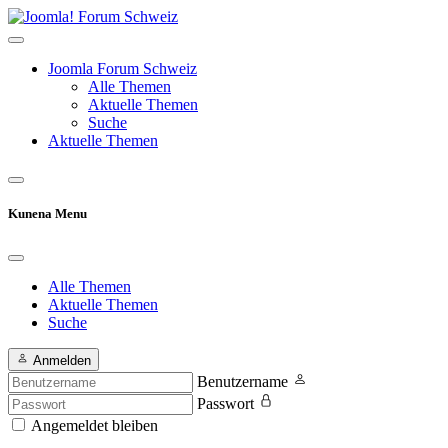
Joomla Forum Schweiz
Alle Themen
Aktuelle Themen
Suche
Aktuelle Themen
Kunena Menu
Alle Themen
Aktuelle Themen
Suche
Anmelden
Benutzername
Passwort
Angemeldet bleiben