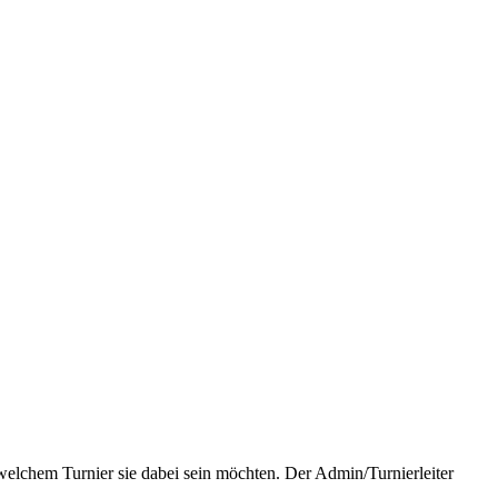
hem Turnier sie dabei sein möchten. Der Admin/Turnierleiter