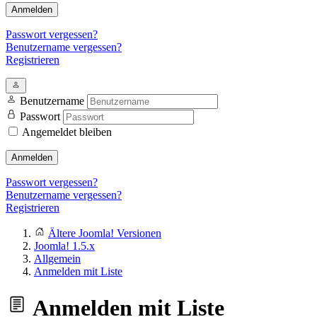
Anmelden
Passwort vergessen?
Benutzername vergessen?
Registrieren
Benutzername
Passwort
Angemeldet bleiben
Anmelden
Passwort vergessen?
Benutzername vergessen?
Registrieren
Ältere Joomla! Versionen
Joomla! 1.5.x
Allgemein
Anmelden mit Liste
Anmelden mit Liste