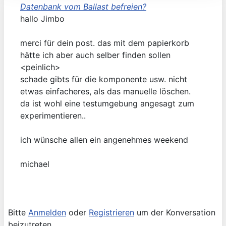
Datenbank vom Ballast befreien?
hallo Jimbo
merci für dein post. das mit dem papierkorb
hätte ich aber auch selber finden sollen
<peinlich>
schade gibts für die komponente usw. nicht
etwas einfacheres, als das manuelle löschen.
da ist wohl eine testumgebung angesagt zum
experimentieren..
ich wünsche allen ein angenehmes weekend
michael
Bitte
Anmelden
oder
Registrieren
um der Konversation
beizutreten.