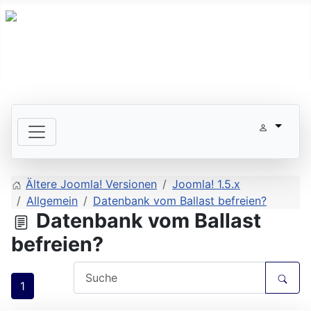
Ältere Joomla! Versionen
Joomla! 1.5.x
Allgemein
Datenbank vom Ballast befreien?
Datenbank vom Ballast
befreien?
1