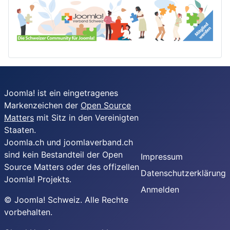
Joomla! ist ein eingetragenes
Markenzeichen der
Open Source
Matters
mit Sitz in den Vereinigten
Staaten.
Joomla.ch und joomlaverband.ch
sind kein Bestandteil der Open
Impressum
Source Matters oder des offizellen
Datenschutzerklärung
Joomla! Projekts.
Anmelden
© Joomla! Schweiz. Alle Rechte
vorbehalten.