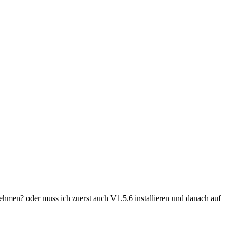
hmen? oder muss ich zuerst auch V1.5.6 installieren und danach auf