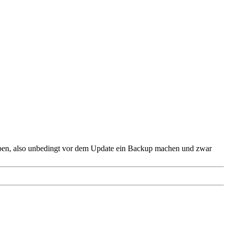
ben, also unbedingt vor dem Update ein Backup machen und zwar