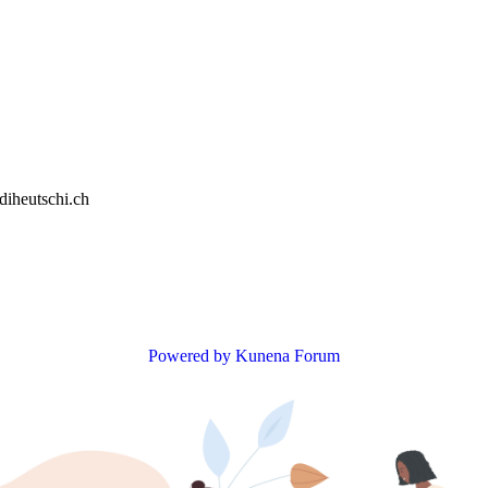
diheutschi.ch
Powered by
Kunena Forum