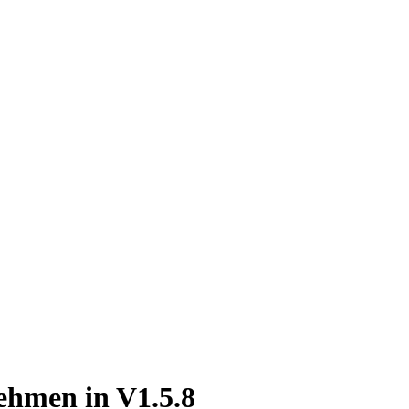
ehmen in V1.5.8