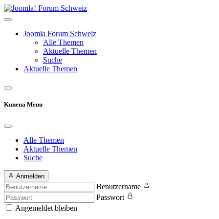
Joomla Forum Schweiz
Alle Themen
Aktuelle Themen
Suche
Aktuelle Themen
Kunena Menu
Alle Themen
Aktuelle Themen
Suche
Anmelden
Benutzername
Passwort
Angemeldet bleiben