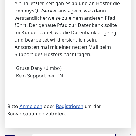
ein, in letzter Zeit gab es ab und an Hoster die
den mySQL-Server auslagern, was dann
verständlicherweise zu einem anderen Pfad
führt. Der genaue Pfad zur Datenbank sollte
im Kundenpanel, wo die Datenbank angelegt
und bearbeitet wird ersichtlich sein.
Ansonsten mal mit einer netten Mail beim
Support des Hosters nachfragen.
Gruss Dany (Jimbo)
Kein Support per PN.
Bitte
Anmelden
oder
Registrieren
um der
Konversation beizutreten.