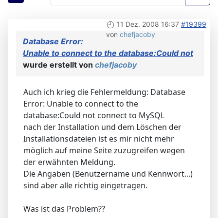
11 Dez. 2008 16:37
#19399
von
chefjacoby
Database Error:
Unable to connect to the database:Could not
wurde erstellt von
chefjacoby
Auch ich krieg die Fehlermeldung: Database
Error: Unable to connect to the
database:Could not connect to MySQL
nach der Installation und dem Löschen der
Installationsdateien ist es mir nicht mehr
möglich auf meine Seite zuzugreifen wegen
der erwähnten Meldung.
Die Angaben (Benutzername und Kennwort...)
sind aber alle richtig eingetragen.
Was ist das Problem??