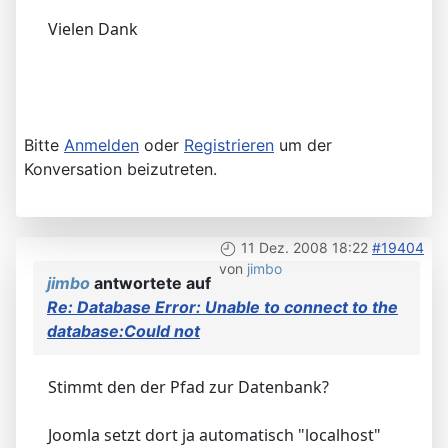
Vielen Dank
Bitte
Anmelden
oder
Registrieren
um der
Konversation beizutreten.
11 Dez. 2008 18:22
#19404
von
jimbo
jimbo
antwortete auf
Re: Database Error: Unable to connect to the
database:Could not
Stimmt den der Pfad zur Datenbank?
Joomla setzt dort ja automatisch "localhost"