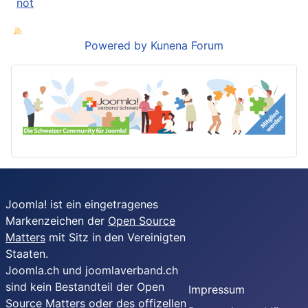
not
Powered by
Kunena Forum
Joomla! ist ein eingetragenes
Markenzeichen der
Open Source
Matters
mit Sitz in den Vereinigten
Staaten.
Joomla.ch und joomlaverband.ch
sind kein Bestandteil der Open
Impressum
Source Matters oder des offizellen