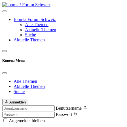
Joomla Forum Schweiz
Alle Themen
Aktuelle Themen
Suche
Aktuelle Themen
Kunena Menu
Alle Themen
Aktuelle Themen
Suche
Anmelden
Benutzername
Passwort
Angemeldet bleiben