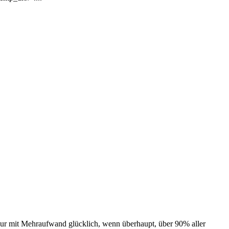
r nur mit Mehraufwand glücklich, wenn überhaupt, über 90% aller