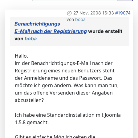
27 Nov. 2008 16:33
#19074
von
boba
Benachrichtigungs
E-Mail nach der Registrierung
wurde erstellt
von
boba
Hallo,
im der Benachrichtigungs-E-Mail nach der
Registrierung eines neuen Benutzers steht
der Anmeldename und das Passwort. Das
möchte ich gern ändern. Was kann man tun,
um das offene Versenden dieser Angaben
abzustellen?
Ich habe eine Standardinstallation mit Joomla
1.5.8 gemacht.
Gibt es einfache Möglichkeiten die