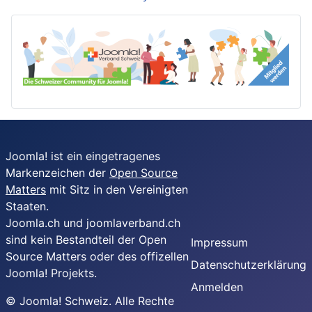
Joomla! ist ein eingetragenes
Markenzeichen der
Open Source
Matters
mit Sitz in den Vereinigten
Staaten.
Joomla.ch und joomlaverband.ch
sind kein Bestandteil der Open
Impressum
Source Matters oder des offizellen
Datenschutzerklärung
Joomla! Projekts.
Anmelden
© Joomla! Schweiz. Alle Rechte