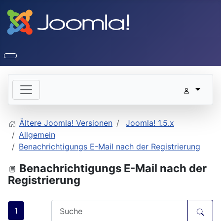
Ältere Joomla! Versionen
Joomla! 1.5.x
Allgemein
Benachrichtigungs E-Mail nach der Registrierung
Benachrichtigungs E-Mail nach der
Registrierung
1