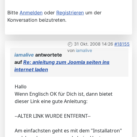
Bitte
Anmelden
oder
Registrieren
um der
Konversation beizutreten.
31 Okt. 2008 14:26
#18155
von
iamalive
iamalive
antwortete
auf
Re: anleitung zum Joomla seiten ins
internet laden
Hallo
Wenn Englisch OK für Dich ist, dann bietet
dieser Link eine gute Anleitung:
--ALTER LINK WURDE ENTFERNT--
Am einfachsten geht es mit dem "Installatron"