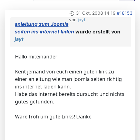
31 Okt. 2008 14:19
#18153
von
jayt
anleitung zum Joomla
seiten ins internet laden
wurde erstellt von
jayt
Hallo miteinander
Kent jemand von euch einen guten link zu
einer anleitung wie man joomla seiten richtig
ins internet laden kann.
Habe das internet bereits dursucht und nichts
gutes gefunden.
Wäre froh um gute Links! Danke