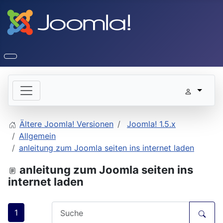
Ältere Joomla! Versionen
Joomla! 1.5.x
Allgemein
anleitung zum Joomla seiten ins internet laden
anleitung zum Joomla seiten ins
internet laden
1