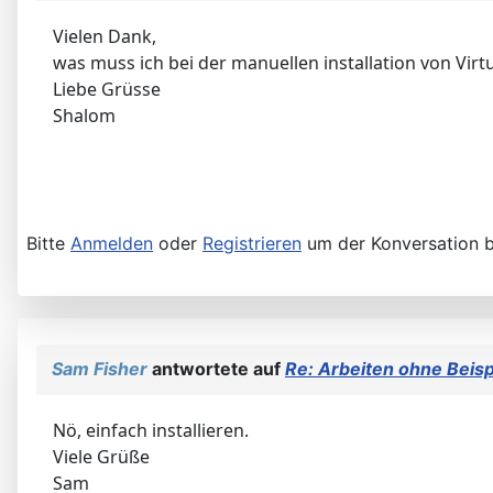
Vielen Dank,
was muss ich bei der manuellen installation von Vir
Liebe Grüsse
Shalom
Bitte
Anmelden
oder
Registrieren
um der Konversation b
Sam Fisher
antwortete auf
Re: Arbeiten ohne Beisp
Nö, einfach installieren.
Viele Grüße
Sam