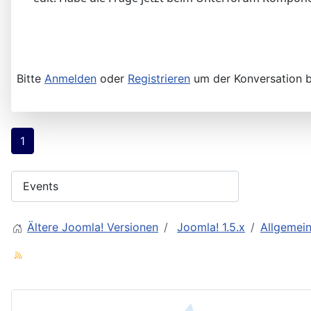
Bitte
Anmelden
oder
Registrieren
um der Konversation b
1
Ältere Joomla! Versionen
Joomla! 1.5.x
Allgemei