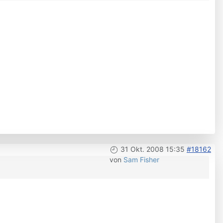
31 Okt. 2008 15:35
#18162
von
Sam Fisher