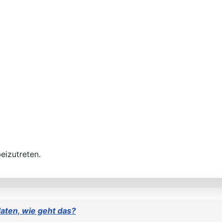
eizutreten.
aten, wie geht das?