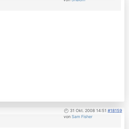
31 Okt. 2008 14:51
#18159
von
Sam Fisher