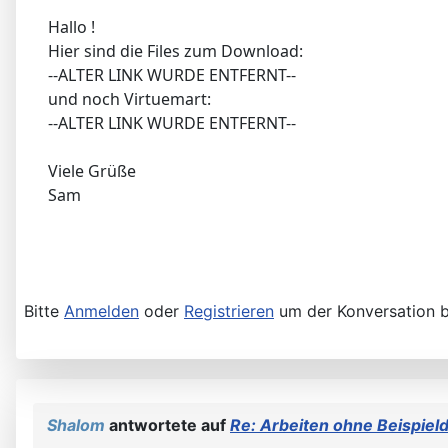
Hallo !
Hier sind die Files zum Download:
--ALTER LINK WURDE ENTFERNT--
und noch Virtuemart:
--ALTER LINK WURDE ENTFERNT--
Viele Grüße
Sam
Bitte
Anmelden
oder
Registrieren
um der Konversation b
Shalom
antwortete auf
Re: Arbeiten ohne Beispield