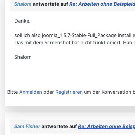
Shalom
antwortete auf
Re: Arbeiten ohne Beispield
Danke,
soll ich also Joomla_1.5.7-Stable-Full_Package installi
Das mit dem Screenshot hat nicht funktioniert. Hab
Shalom
Bitte
Anmelden
oder
Registrieren
um der Konversation b
Sam Fisher
antwortete auf
Re: Arbeiten ohne Beisp