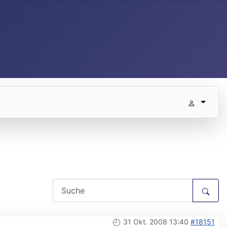
31 Okt. 2008 13:40
#18151