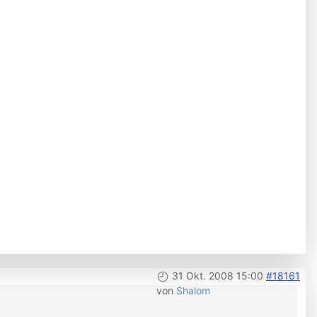
31 Okt. 2008 15:00
#18161
von
Shalom