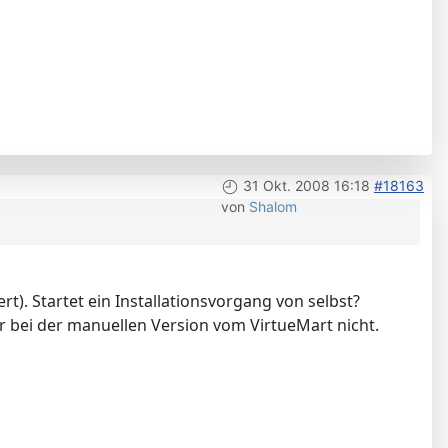
31 Okt. 2008 16:18
#18163
von
Shalom
t). Startet ein Installationsvorgang von selbst?
bei der manuellen Version vom VirtueMart nicht.