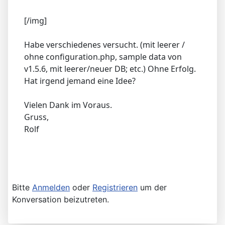
[/img]
Habe verschiedenes versucht. (mit leerer /
ohne configuration.php, sample data von
v1.5.6, mit leerer/neuer DB; etc.) Ohne Erfolg.
Hat irgend jemand eine Idee?
Vielen Dank im Voraus.
Gruss,
Rolf
Bitte
Anmelden
oder
Registrieren
um der
Konversation beizutreten.