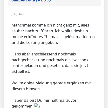
ja, ja....
Manchmal komme ich nicht ganz mit, alles
sauber nach zu führen. Ich wollte deshalb
meine eröffnetes Thema als gelöst markieren
und die Lösung angeben.
Habs aber anschliessend nochmals
nachgecheckt und nochmals die swissbox
runtergeladen und gesehen, dass sie jetzt
aktuell ist.
Wollte obige Meldung gerade ergänzen mit
diesem Hinweis....
...aber da bist Du mir halt mal zuvor
gekommen.